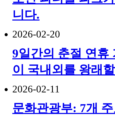
니다.
2026-02-20
9일간의 춘절 연휴 기
이 국내외를 왕래할
2026-02-11
문화관광부: 7개 주