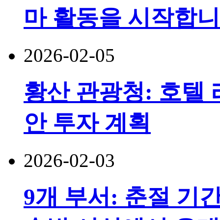
마 활동을 시작합
2026-02-05
황산 관광청: 호텔 
안 투자 계획
2026-02-03
9개 부서: 춘절 기