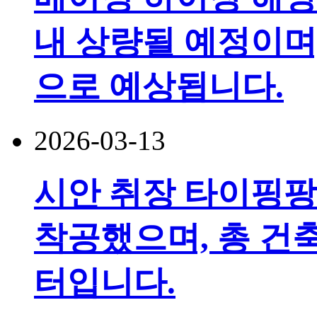
내 상량될 예정이며,
으로 예상됩니다.
2026-03-13
시안 취장 타이핑
착공했으며, 총 건축
터입니다.