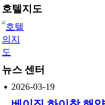
호텔지도
뉴스 센터
2026-03-19
베이징 하이창 해양