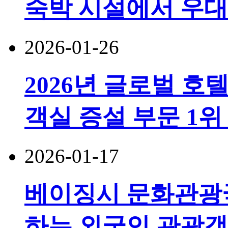
숙박 시설에서 우대
2026-01-26
2026년 글로벌 호
객실 증설 부문 1위
2026-01-17
베이징시 문화관광국
하는 외국인 관광객 