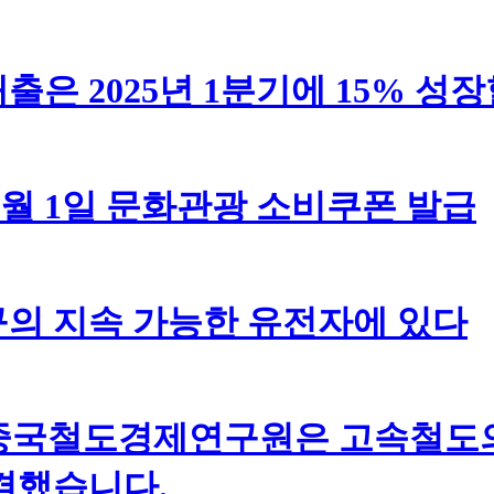
은 2025년 1분기에 15% 성
5월 1일 문화관광 소비쿠폰 발급
의 지속 가능한 유전자에 있다
중국철도경제연구원은 고속철도의
결했습니다.