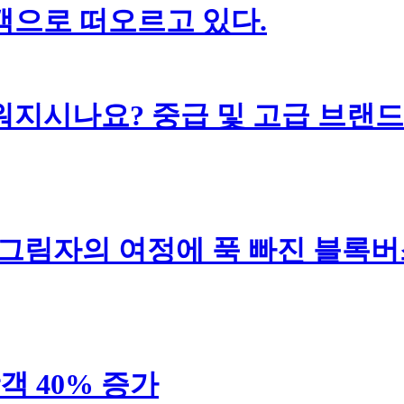
객으로 떠오르고 있다.
지시나요? 중급 및 고급 브랜드
 그림자의 여정에 푹 빠진 블록버
객 40% 증가