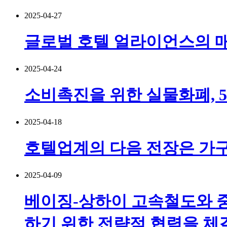
2025-04-27
글로벌 호텔 얼라이언스의 매출
2025-04-24
소비촉진을 위한 실물화폐, 
2025-04-18
호텔업계의 다음 전장은 가구
2025-04-09
베이징-상하이 고속철도와 
하기 위한 전략적 협력을 체