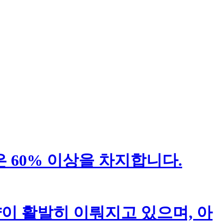
은 60% 이상을 차지합니다.
약이 활발히 이뤄지고 있으며, 아