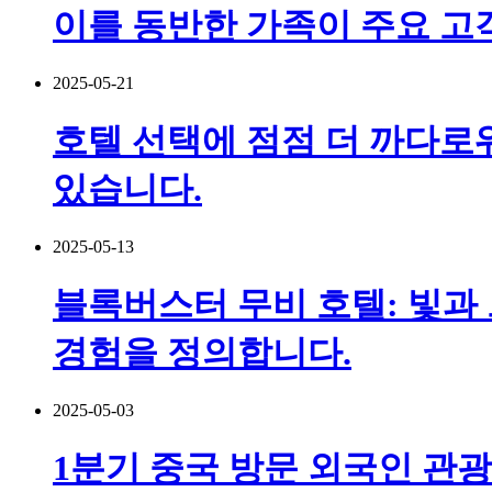
이를 동반한 가족이 주요 고
2025-05-21
호텔 선택에 점점 더 까다로워
있습니다.
2025-05-13
블록버스터 무비 호텔: 빛과
경험을 정의합니다.
2025-05-03
1분기 중국 방문 외국인 관광