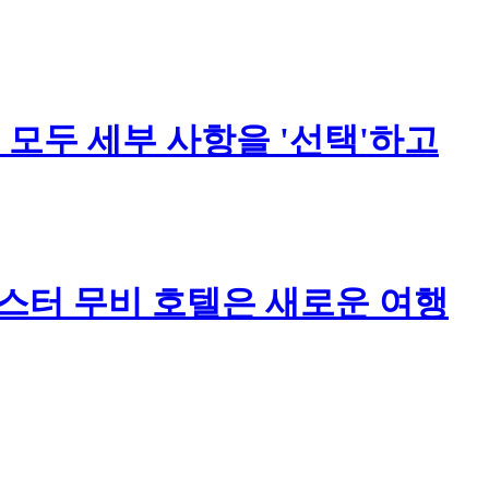
 모두 세부 사항을 '선택'하고
스터 무비 호텔은 새로운 여행