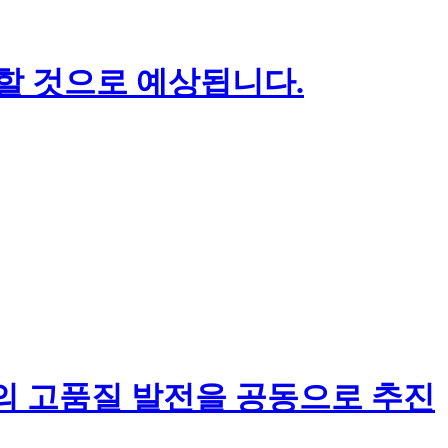
장할 것으로 예상됩니다.
 고품질 발전을 공동으로 추진