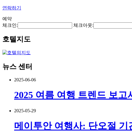
연락하기
예약
체크인:
체크아웃:
호텔지도
뉴스 센터
2025-06-06
2025 여름 여행 트렌드 보고
2025-05-29
메이투안 여행사: 단오절 기간