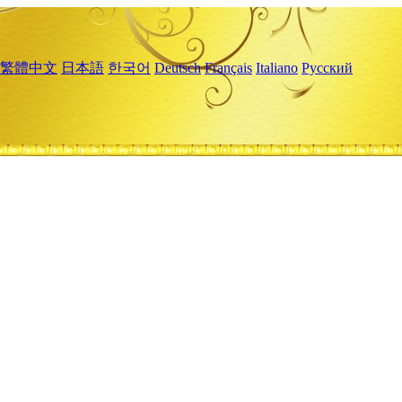
繁體中文
日本語
한국어
Deutsch
Français
Italiano
Русский