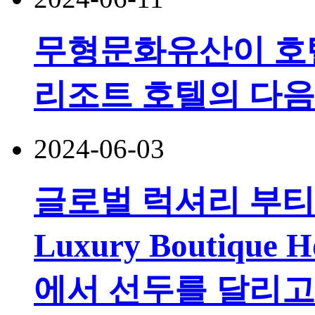
무형문화유산이 호텔
리조트 호텔의 다음
2024-06-03
글로벌 럭셔리 부티크
Luxury Boutique
에서 선두를 달리고 있으