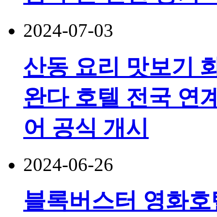
2024-07-03
산동 요리 맛보기 화리
완다 호텔 전국 연계
어 공식 개시
2024-06-26
블록버스터 영화호텔