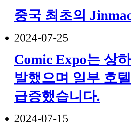
중국 최초의 Jinmao
2024-07-25
Comic Expo는 
발했으며 일부 호텔
급증했습니다.
2024-07-15