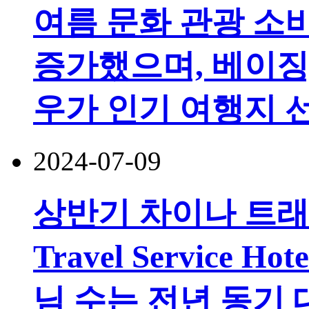
여름 문화 관광 소비
증가했으며, 베이징,
우가 인기 여행지 
2024-07-09
상반기 차이나 트래블
Travel Service 
님 수는 전년 동기 