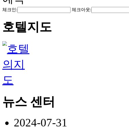
체크인:
체크아웃:
호텔지도
뉴스 센터
2024-07-31