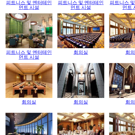
피트니스 및 엔터테인
피트니스 및 엔터테인
피트니스 및
먼트 시설
먼트 시설
먼트 
피트니스 및 엔터테인
회의실
회의
먼트 시설
회의실
회의실
회의