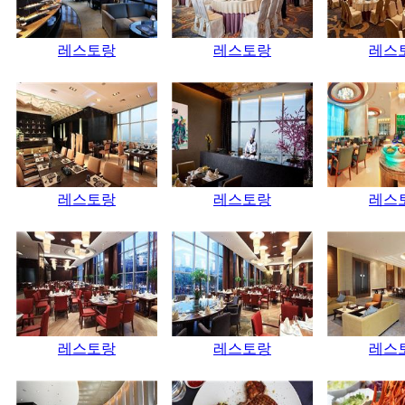
레스토랑
레스토랑
레스
레스토랑
레스토랑
레스
레스토랑
레스토랑
레스