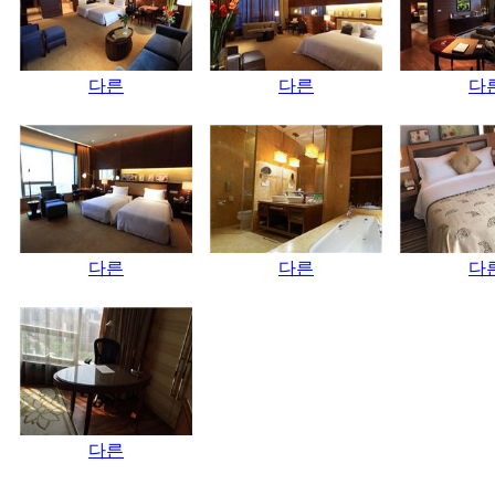
다른
다른
다
다른
다른
다
다른