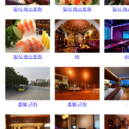
일식 레스토랑
일식 레스토랑
일식 레
일식 레스토랑
바
바
호텔 근처
호텔 근처