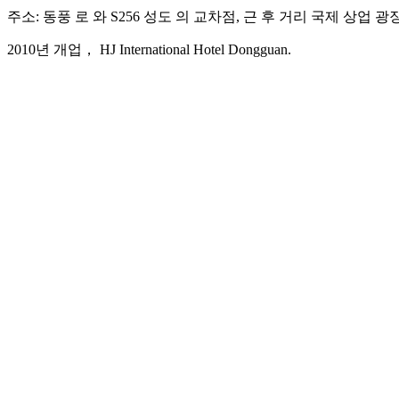
주소: 동풍 로 와 S256 성도 의 교차점, 근 후 거리 국제 상업 
2010년 개업， HJ International Hotel Dongguan.