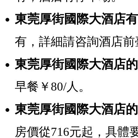
東莞厚街國際大酒店有寬
有，詳細請咨詢酒店前
東莞厚街國際大酒店的
早餐￥80/人。
東莞厚街國際大酒店的
房價從716元起，具體