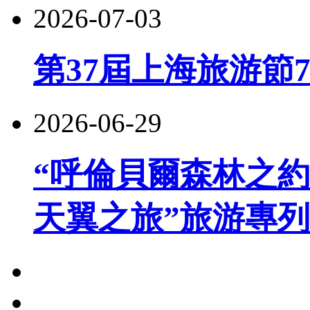
2026-07-03
第37屆上海旅游節
2026-06-29
“呼倫貝爾森林之約
天翼之旅”旅游專