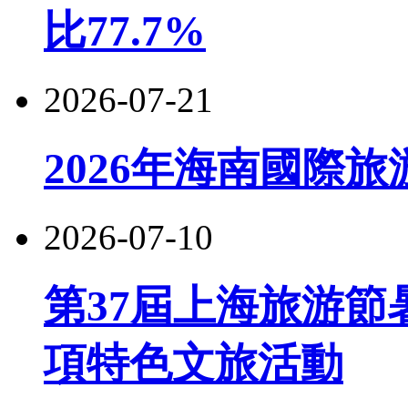
比77.7%
2026-07-21
2026年海南國際
2026-07-10
第37屆上海旅游節
項特色文旅活動