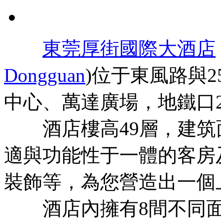
東莞厚街國際大酒店
Dongguan
)位于東風路與
中心、萬達廣場，地鐵口
酒店樓高49層，建筑面
適與功能性于一體的客房
裝飾等，為您營造出一個
酒店內擁有8間不同面