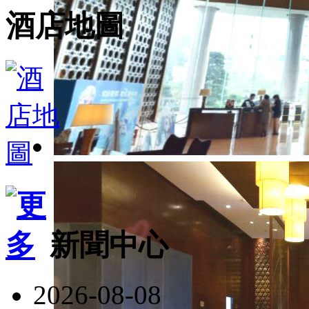
酒店地圖
新聞中心
2026-08-08