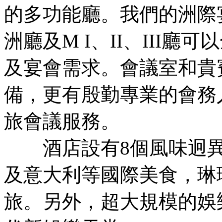
的多功能廳。我們的洲際
洲廳及M I、II、III
及宴會需求。會議室和貴
備，更有殷勤專業的會務
旅會議服務。
酒店設有8個風味迥異
及意大利等國際美食，琳
旅。另外，超大規模的娛