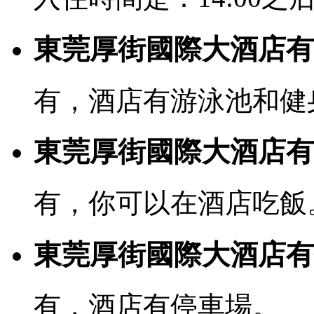
東莞厚街國際大酒店有
有，酒店有游泳池和健
東莞厚街國際大酒店有
有，你可以在酒店吃飯
東莞厚街國際大酒店有
有，酒店有停車場。