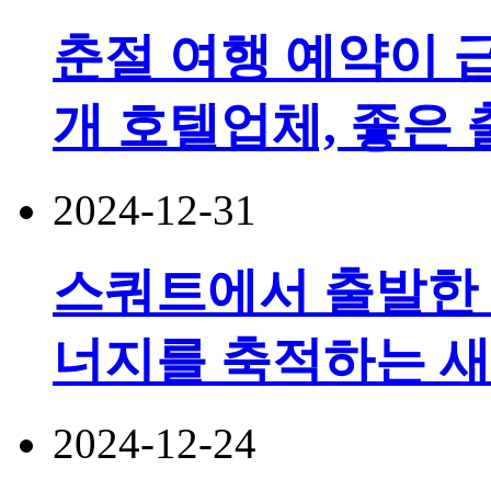
춘절 여행 예약이 급
개 호텔업체, 좋은 
2024-12-31
스쿼트에서 출발한
너지를 축적하는 
2024-12-24