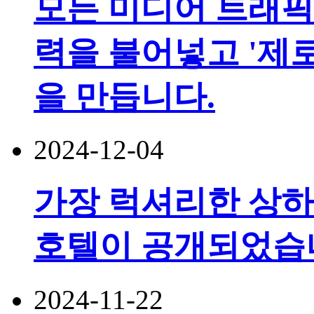
모든 미디어 트래픽
력을 불어넣고 '제
을 만듭니다.
2024-12-04
가장 럭셔리한 상하
호텔이 공개되었습
2024-11-22