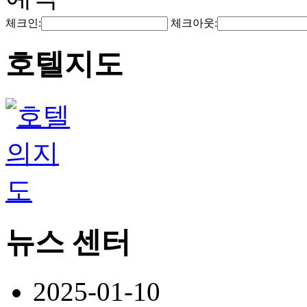
체크인:
체크아웃:
호텔지도
뉴스 센터
2025-01-10