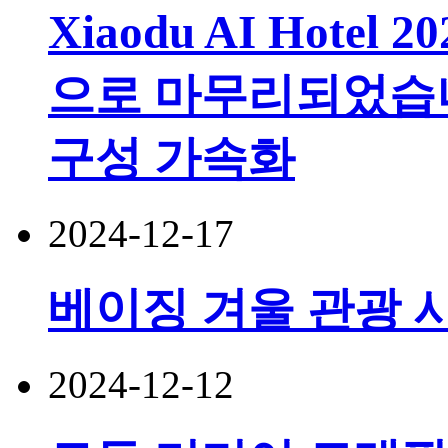
Xiaodu AI Hotel 2
으로 마무리되었습니
구성 가속화
2024-12-17
베이징 겨울 관광 
2024-12-12