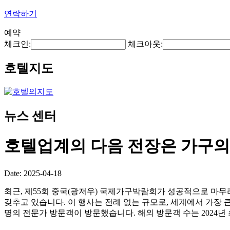
연락하기
예약
체크인:
체크아웃:
호텔지도
뉴스 센터
호텔업계의 다음 전장은 가구의
Date: 2025-04-18
최근, 제55회 중국(광저우) 국제가구박람회가 성공적으로 마무
갖추고 있습니다. 이 행사는 전례 없는 규모로, 세계에서 가장 큰 
명의 전문가 방문객이 방문했습니다. 해외 방문객 수는 2024년 최고