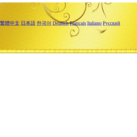
繁體中文
日本語
한국어
Deutsch
Français
Italiano
Русский