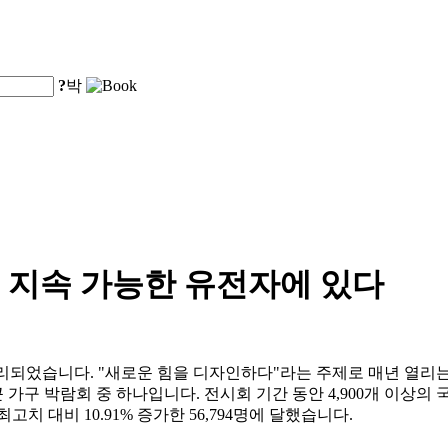
?
박
 지속 가능한 유전자에 있다
리되었습니다. "새로운 힘을 디자인하다"라는 주제로 매년 열리는 
가구 박람회 중 하나입니다. 전시회 기간 동안 4,900개 이상의 국내
치 대비 10.91% 증가한 56,794명에 달했습니다.