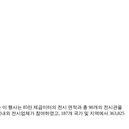
이 행사는 85만 제곱미터의 전시 면적과 총 90개의 전시관을
외 전시업체가 참여하였고, 187개 국가 및 지역에서 363,825