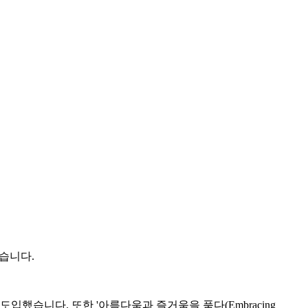
었습니다.
도입했습니다. 또한 '아름다움과 즐거움을 품다(Embracing