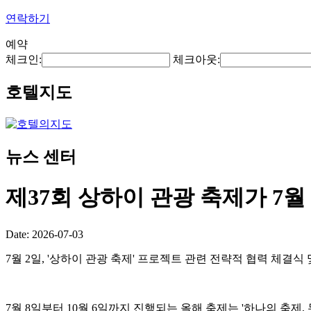
연락하기
예약
체크인:
체크아웃:
호텔지도
뉴스 센터
제37회 상하이 관광 축제가 7월
Date: 2026-07-03
7월 2일, '상하이 관광 축제' 프로젝트 관련 전략적 협력 체결
7월 8일부터 10월 6일까지 진행되는 올해 축제는 '하나의 축제,