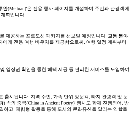
투안(Meituan)'은 전용 행사 페이지를 개설하여 주민과 관광객에
 계획입니다.
 가치를 제공하는 프로모션 패키지를 선보일 예정입니다. 교통 분야
합 패스 소지자에게 전용 여행 바우처를 제공함으로써, 여행 일정 계획부터
및 입장권 확인을 통한 혜택 제공 등 편리한 서비스를 도입하여
정 수량으로 출시됩니다. 지역 주민, 가족 단위 방문객, 타지 관광객 및 문
China in Ancient Poetry)' 행사도 함께 진행되어, 방
연결하고, 체험형 활동을 통해 도시의 문화유산을 알리는 역할을