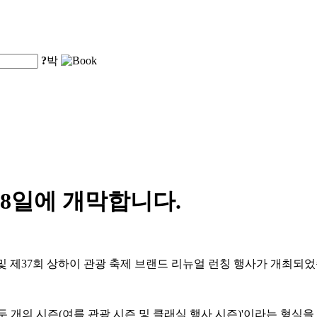
?
박
 8일에 개막합니다.
식 및 제37회 상하이 관광 축제 브랜드 리뉴얼 런칭 행사가 개최되
 두 개의 시즌(여름 관광 시즌 및 클래식 행사 시즌)'이라는 형식을 