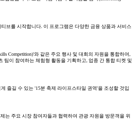
니셔티브를 시작합니다. 이 프로그램은 다양한 금융 상품과 서비스
 Competition)'와 같은 주요 행사 및 대회의 자원을 통합하여,
포츠 팀이 참여하는 체험형 활동을 기획하고, 업종 간 통합 티켓 및
 누구나 쉽게 즐길 수 있는 '15분 축제 라이프스타일 권역'을 조성할 것입
우르며, 축제는 주요 시장 참여자들과 협력하여 관광 자원을 방문객을 위