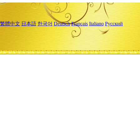
繁體中文
日本語
한국어
Deutsch
Français
Italiano
Русский