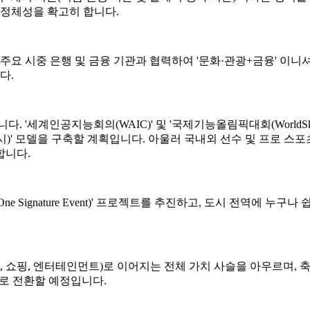
서의 정체성을 확고히 합니다.
 주요 시중 은행 및 금융 기관과 협력하여 '문화·관광+금융' 이
다.
세계인공지능회의(WAIC)' 및 '국제기능올림픽대회(WorldSkills
·전시)' 모델을 구축할 계획입니다. 아울러 국내외 선수 및 프로 스
합니다.
t, One Signature Event)' 프로젝트를 추진하고, 도시 전역에
, 교통, 관광, 쇼핑, 엔터테인먼트)로 이어지는 전체 가치 사슬을 아
으로 전환할 예정입니다.