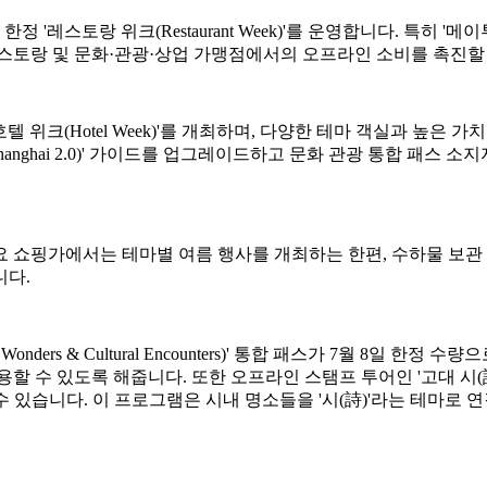
스토랑 위크(Restaurant Week)'를 운영합니다. 특히 '메이
레스토랑 및 문화·관광·상업 가맹점에서의 오프라인 소비를 촉진할
텔 위크(Hotel Week)'를 개최하며, 다양한 테마 객실과 높은
vel in Shanghai 2.0)' 가이드를 업그레이드하고 문화 관광 통
 쇼핑가에서는 테마별 여름 행사를 개최하는 한편, 수하물 보관 
니다.
ders & Cultural Encounters)' 통합 패스가 7월 8일 한
있도록 해줍니다. 또한 오프라인 스탬프 투어인 '고대 시(詩) 속의 중국(
 있습니다. 이 프로그램은 시내 명소들을 '시(詩)'라는 테마로 