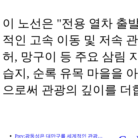
이 노선은 "전용 열차 출
적인 고속 이동 및 저속 
허, 망구이 등 주요 삼림 
습지, 순록 유목 마을을 
으로써 관광의 깊이를 더
Prev:광둥성은 대만구를 세계적인 관광지로 만들기 위한 서비스 산업 역량 확충 계획을 발표했습니다.