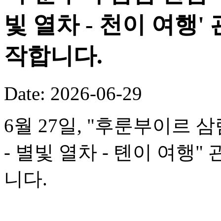
빛 열차 - 천이 여행
작합니다.
Date: 2026-06-29
6월 27일, "후룬부이르 
- 별빛 열차 - 톈이 여행
니다.