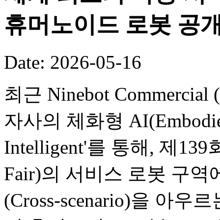
휴머노이드 로봇 공
Date: 2026-05-16
최근 Ninebot Commercial (B
자사의 체화형 AI(Embodied
Intelligent'를 통해, 제
Fair)의 서비스 로봇 구
(Cross-scenario)을