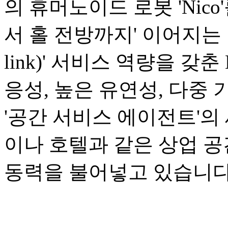
의 휴머노이드 로봇 'Nic
서 홀 전방까지' 이어지는 1
link)' 서비스 역량을 갖
응성, 높은 유연성, 다중
'공간 서비스 에이전트'의
이나 호텔과 같은 상업 
동력을 불어넣고 있습니다