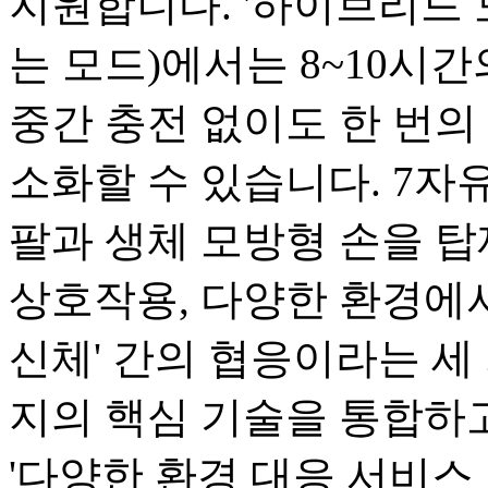
지원합니다. '하이브리드 
는 모드)에서는 8~10시
중간 충전 없이도 한 번의 
소화할 수 있습니다. 7자유
팔과 생체 모방형 손을 탑
상호작용, 다양한 환경에서
신체' 간의 협응이라는 세 
지의 핵심 기술을 통합하고
'다양한 환경 대응 서비스