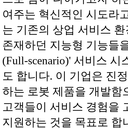
여주는 혁신적인 시도라고
는 기존의 상업 서비스 
존재하던 지능형 기능들을
(Full-scenario)' 
도 합니다. 이 기업은 진
하는 로봇 제품을 개발함으
고객들이 서비스 경험을 
지원하는 것을 목표로 합