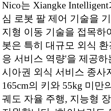
Nico는 Xiangke Intel
심 로봇 팔 제어 기술을 기반으로
지형 이동 기술을 접목하여
봇은 특히 대규모 외식 환
응 서비스 역량'을 제공하
시아권 외식 서비스 종사
165cm의 키와 55kg 미
궤도 자율 주행, 지능형 