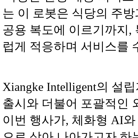
는 이 로봇은 식당의 주방
공용 복도에 이르기까지,
럽게 적응하며 서비스를 
Xiangke Intelligent의
출시와 더불어 포괄적인 
이번 행사가, 체화형 AI와
으로 삼아 나아가고자 하는