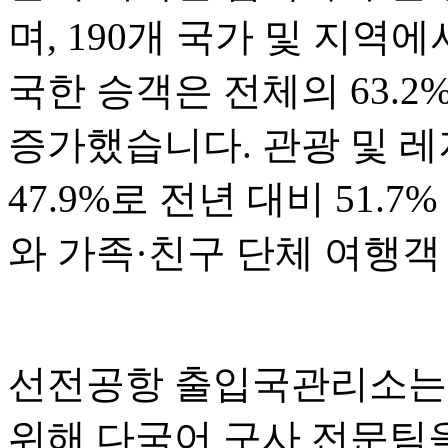
며, 190개 국가 및 지역
국한 승객은 전체의 63.2
증가했습니다. 관광 및 
47.9%로 전년 대비 51.
와 가족·친구 단체 여행객
선전공항 출입국관리소는 
위해 다국어 구사 전문팀