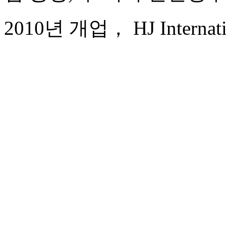
2010년 개업， HJ Internatio