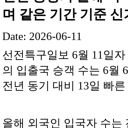
며 같은 기간 기준 
Date: 2026-06-11
선전특구일보 6월 11일자
의 입출국 승객 수는 6월 
전년 동기 대비 13일 빠
올해 외국인 입국자 수는 전