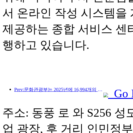
서 온라인 작성 시스템을
제공하는 종합 서비스 센
행하고 있습니다.
Prev:문화관광부는 2025년에 16,994개의 A급 관광지에 75억 1천만 명의 관광객이 방문하여 5,544억 9천만 위안의 관광 수입을 올릴 것으로 예상한다고 발표했습니다.
Go 
주소: 동풍 로 와 S256 
업 광장, 후 거리 인민정부