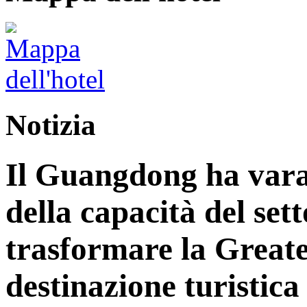
Notizia
Il Guangdong ha vara
della capacità del sett
trasformare la Great
destinazione turistica