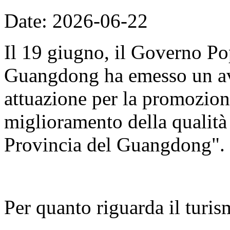
Date: 2026-06-22
Il 19 giugno, il Governo Po
Guangdong ha emesso un avv
attuazione per la promozion
miglioramento della qualità d
Provincia del Guangdong".
Per quanto riguarda il turis