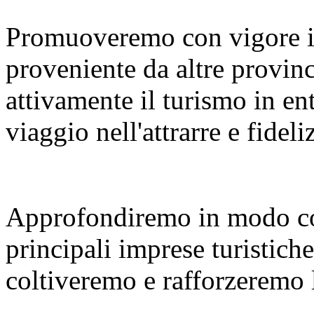
Promuoveremo con vigore i
proveniente da altre provinc
attivamente il turismo in en
viaggio nell'attrarre e fideliz
Approfondiremo in modo co
principali imprese turistiche
coltiveremo e rafforzeremo le