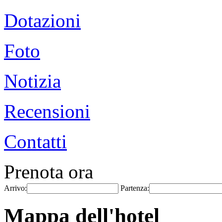
Dotazioni
Foto
Notizia
Recensioni
Contatti
Prenota ora
Arrivo:
Partenza:
Mappa dell'hotel