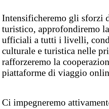
Intensificheremo gli sforzi
turistico, approfondiremo l
ufficiali a tutti i livelli, 
culturale e turistica nelle p
rafforzeremo la cooperazione
piattaforme di viaggio onlin
Ci impegneremo attivamente