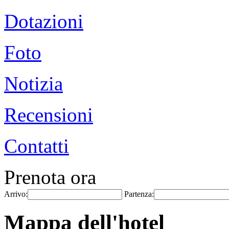
Dotazioni
Foto
Notizia
Recensioni
Contatti
Prenota ora
Arrivo:
Partenza:
Mappa dell'hotel