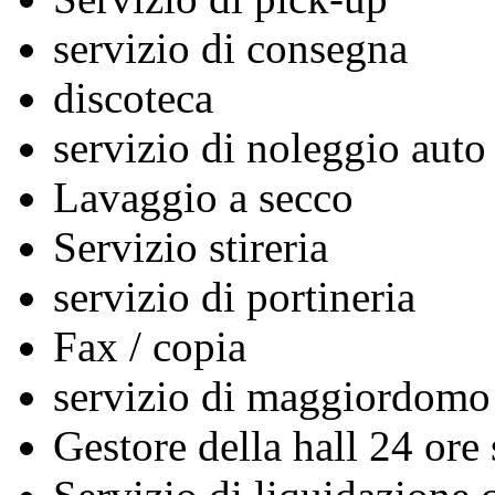
servizio di consegna
discoteca
servizio di noleggio auto
Lavaggio a secco
Servizio stireria
servizio di portineria
Fax / copia
servizio di maggiordomo
Gestore della hall 24 ore