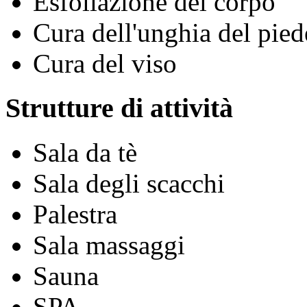
Esfoliazione del corpo
Cura dell'unghia del pied
Cura del viso
Strutture di attività
Sala da tè
Sala degli scacchi
Palestra
Sala massaggi
Sauna
SPA