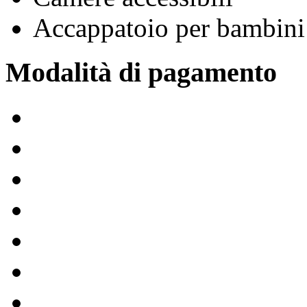
Accappatoio per bambini
Modalità di pagamento