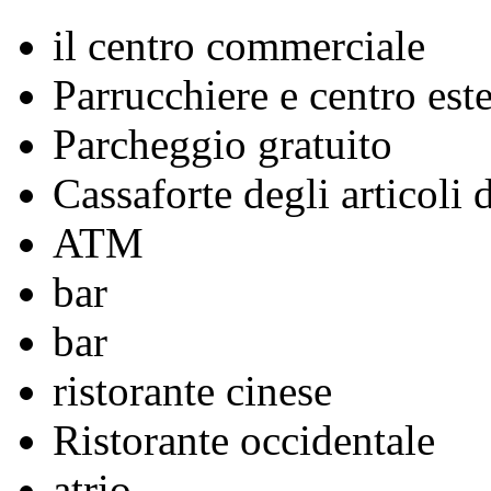
il centro commerciale
Parrucchiere e centro este
Parcheggio gratuito
Cassaforte degli articoli 
ATM
bar
bar
ristorante cinese
Ristorante occidentale
atrio