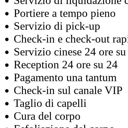
Servizio di liquidazione c
Portiere a tempo pieno
Servizio di pick-up
Check-in e check-out rap
Servizio cinese 24 ore su
Reception 24 ore su 24
Pagamento una tantum
Check-in sul canale VIP
Taglio di capelli
Cura del corpo