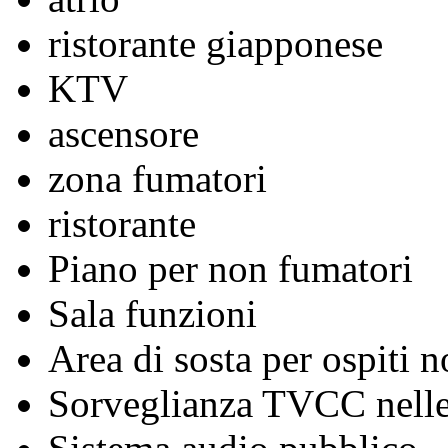
ristorante giapponese
KTV
ascensore
zona fumatori
ristorante
Piano per non fumatori
Sala funzioni
Area di sosta per ospiti n
Sorveglianza TVCC nelle