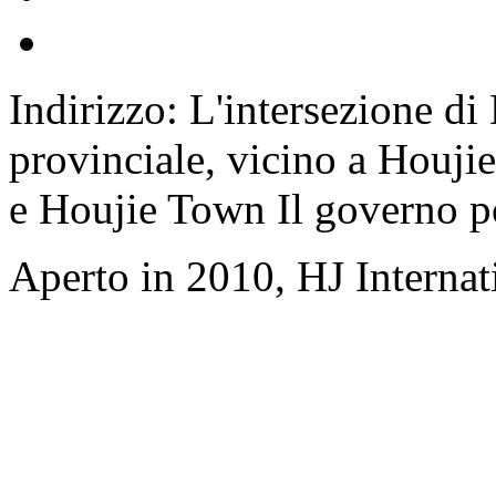
Indirizzo: L'intersezione d
provinciale, vicino a Houji
e Houjie Town Il governo p
Aperto in 2010, HJ Interna