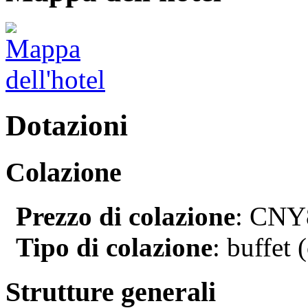
Dotazioni
Colazione
Prezzo di colazione
: CNY8
Tipo di colazione
: buffet 
Strutture generali