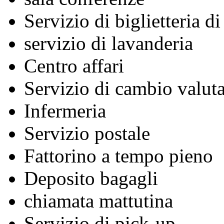
Servizio di biglietteria d
servizio di lavanderia
Centro affari
Servizio di cambio valuta
Infermeria
Servizio postale
Fattorino a tempo pieno
Deposito bagagli
chiamata mattutina
Servizio di pick-up