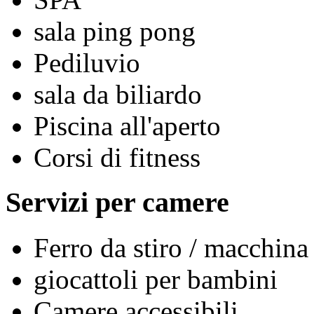
sala ping pong
Pediluvio
sala da biliardo
Piscina all'aperto
Corsi di fitness
Servizi per camere
Ferro da stiro / macchina
giocattoli per bambini
Camere accessibili