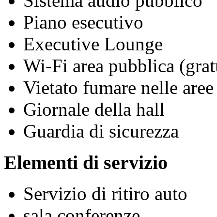
Sistema audio pubblico
Piano esecutivo
Executive Lounge
Wi-Fi area pubblica (grat
Vietato fumare nelle aree
Giornale della hall
Guardia di sicurezza
Elementi di servizio
Servizio di ritiro auto
sala conferenze