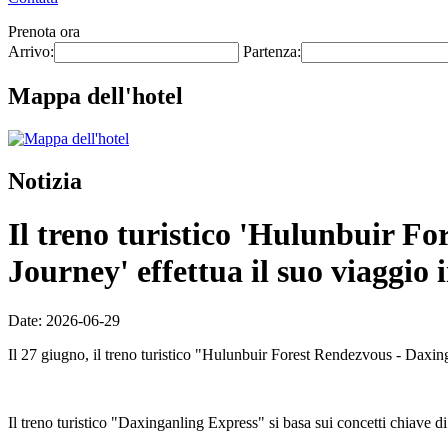
Prenota ora
Arrivo:
Partenza:
Mappa dell'hotel
Notizia
Il treno turistico 'Hulunbuir Fo
Journey' effettua il suo viaggio 
Date: 2026-06-29
Il 27 giugno, il treno turistico "Hulunbuir Forest Rendezvous - Daxing
Il treno turistico "Daxinganling Express" si basa sui concetti chiave di