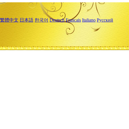
繁體中文
日本語
한국어
Deutsch
Français
Italiano
Русский