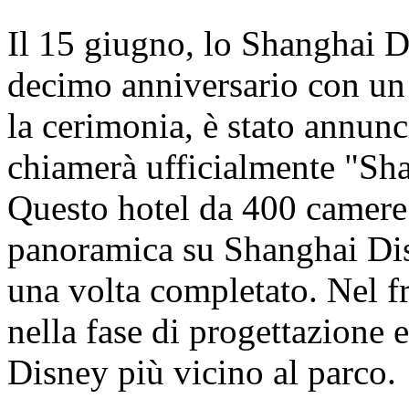
Il 15 giugno, lo Shanghai D
decimo anniversario con un
la cerimonia, è stato annunci
chiamerà ufficialmente "Sh
Questo hotel da 400 camere o
panoramica su Shanghai Dis
una volta completato. Nel fr
nella fase di progettazione e
Disney più vicino al parco.