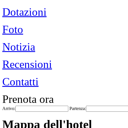
Dotazioni
Foto
Notizia
Recensioni
Contatti
Prenota ora
Arrivo:
Partenza:
Mappa dell'hotel