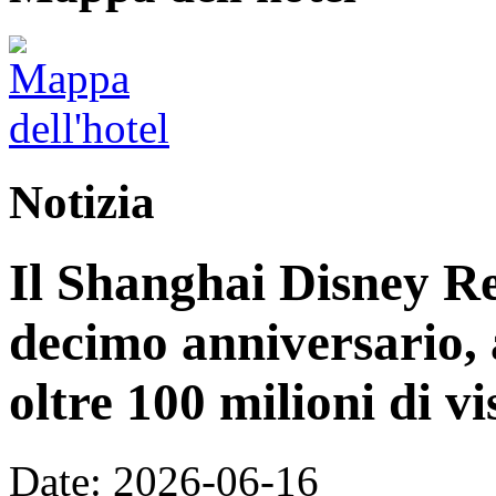
Notizia
Il Shanghai Disney Res
decimo anniversario, 
oltre 100 milioni di vi
Date: 2026-06-16