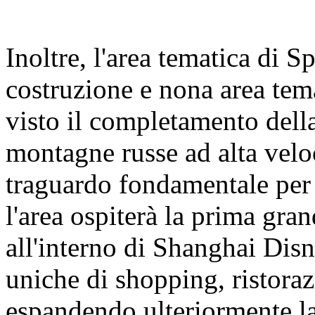
Inoltre, l'area tematica di 
costruzione e nona area tem
visto il completamento della
montagne russe ad alta velo
traguardo fondamentale per 
l'area ospiterà la prima gra
all'interno di Shanghai Dis
uniche di shopping, ristoraz
espandendo ulteriormente la 