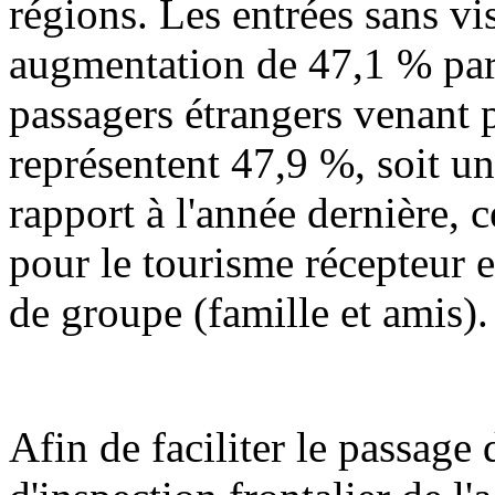
régions. Les entrées sans vi
augmentation de 47,1 % par 
passagers étrangers venant p
représentent 47,9 %, soit u
rapport à l'année dernière,
pour le tourisme récepteur 
de groupe (famille et amis).
Afin de faciliter le passage 