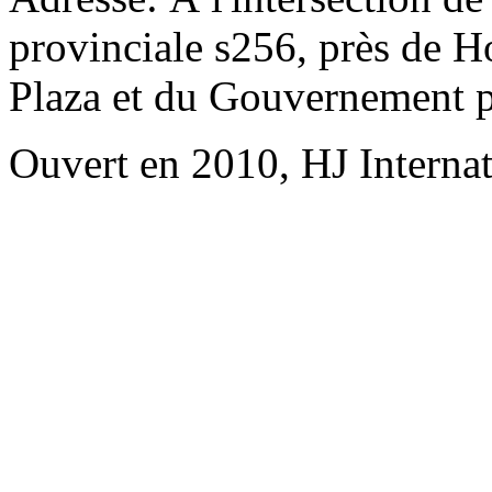
provinciale s256, près de H
Plaza et du Gouvernement p
Ouvert en 2010, HJ Interna