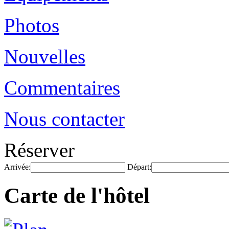
Photos
Nouvelles
Commentaires
Nous contacter
Réserver
Arrivée:
Départ:
Carte de l'hôtel