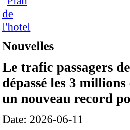
Nouvelles
Le trafic passagers d
dépassé les 3 millions
un nouveau record po
Date: 2026-06-11