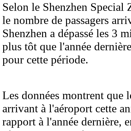
Selon le Shenzhen Special Z
le nombre de passagers arriv
Shenzhen a dépassé les 3 mil
plus tôt que l'année dernièr
pour cette période.
Les données montrent que l
arrivant à l'aéroport cette 
rapport à l'année dernière,