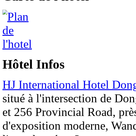
Hôtel Infos
HJ International Hotel Do
situé à l'intersection de D
et 256 Provincial Road, prè
d'exposition moderne, Wand