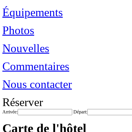
Équipements
Photos
Nouvelles
Commentaires
Nous contacter
Réserver
Arrivée:
Départ:
Carte de l'hôtel