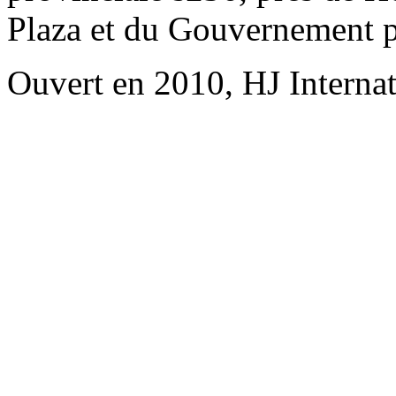
Plaza et du Gouvernement p
Ouvert en 2010, HJ Interna