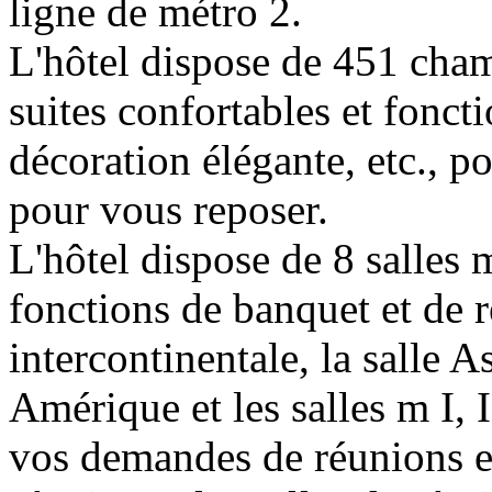
ligne de métro 2.
L'hôtel dispose de 451 cham
suites confortables et fonct
décoration élégante, etc., p
pour vous reposer.
L'hôtel dispose de 8 salles 
fonctions de banquet et de r
intercontinentale, la salle As
Amérique et les salles m I, I
vos demandes de réunions et