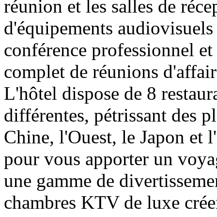
réunion et les salles de réc
d'équipements audiovisuels 
conférence professionnel et 
complet de réunions d'affaire
L'hôtel dispose de 8 restaur
différentes, pétrissant des p
Chine, l'Ouest, le Japon et l
pour vous apporter un voya
une gamme de divertissement
chambres KTV de luxe crée