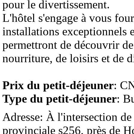
pour le divertissement.
L'hôtel s'engage à vous four
installations exceptionnels
permettront de découvrir de
nourriture, de loisirs et de 
Prix du petit-déjeuner
: CN
Type du petit-déjeuner
: B
Adresse: À l'intersection de
provinciale s256, près de H