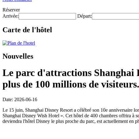
Réserver
Arrivée:
Départ:
Carte de l'hôtel
Nouvelles
Le parc d'attractions Shanghai D
plus de 100 millions de visiteurs
Date: 2026-06-16
Le 15 juin, Shanghai Disney Resort a célébré son 10e anniversaire lors
Shanghai Disney Wish Hotel ». Cet hôtel de 400 chambres offrira à ses
deviendra l'hôtel Disney le plus proche du parc, est actuellement en ph