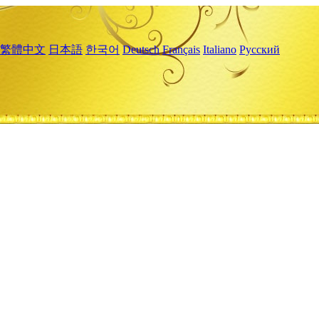
繁體中文
日本語
한국어
Deutsch
Français
Italiano
Русский