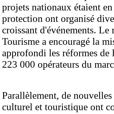
projets nationaux étaient en 
protection ont organisé div
croissant d'événements. Le m
Tourisme a encouragé la mis
approfondi les réformes de l'
223 000 opérateurs du march
Parallèlement, de nouvelle
culturel et touristique ont 