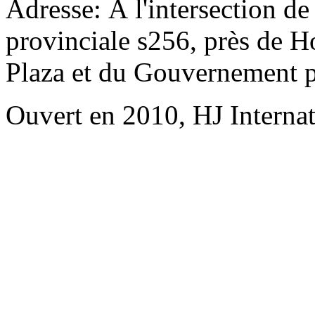
Adresse: À l'intersection de
provinciale s256, près de H
Plaza et du Gouvernement p
Ouvert en 2010, HJ Interna