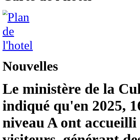
Nouvelles
Le ministère de la Cu
indiqué qu'en 2025, 16
niveau A ont accueilli
visiteurs, générant de