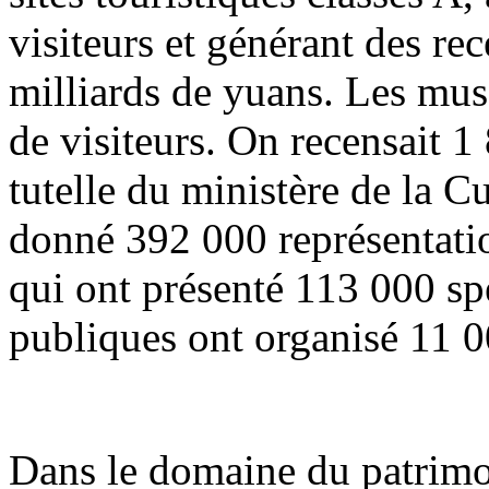
visiteurs et générant des re
milliards de yuans. Les musé
de visiteurs. On recensait 1
tutelle du ministère de la C
donné 392 000 représentation
qui ont présenté 113 000 spe
publiques ont organisé 11 0
Dans le domaine du patrimoi