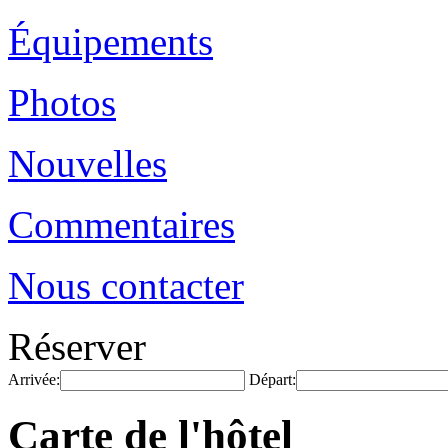
Équipements
Photos
Nouvelles
Commentaires
Nous contacter
Réserver
Arrivée:
Départ:
Carte de l'hôtel