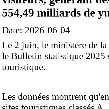
554,49 milliards de y
Date: 2026-06-04
Le 2 juin, le ministère de l
le Bulletin statistique 2025
touristique.
Les données montrent qu'en
sites touristiques classés A,