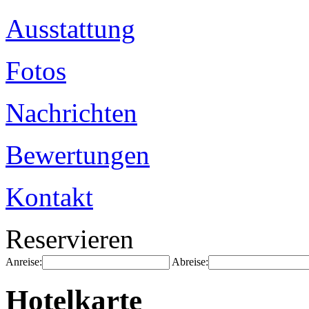
Ausstattung
Fotos
Nachrichten
Bewertungen
Kontakt
Reservieren
Anreise:
Abreise:
Hotelkarte