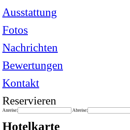
Ausstattung
Fotos
Nachrichten
Bewertungen
Kontakt
Reservieren
Anreise:
Abreise:
Hotelkarte