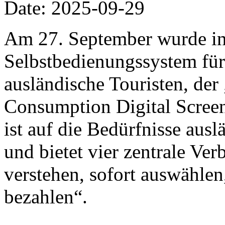
Date: 2025-09-29
Am 27. September wurde in
Selbstbedienungssystem für
ausländische Touristen, de
Consumption Digital Screen“
ist auf die Bedürfnisse ausl
und bietet vier zentrale Ve
verstehen, sofort auswählen
bezahlen“.