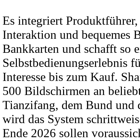
Es integriert Produktführer,
Interaktion und bequemes B
Bankkarten und schafft so 
Selbstbedienungserlebnis f
Interesse bis zum Kauf. Sha
500 Bildschirmen an belieb
Tianzifang, dem Bund und 
wird das System schrittweis
Ende 2026 sollen voraussic