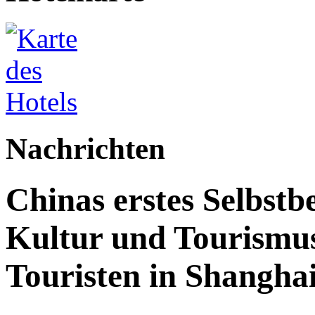
Nachrichten
Chinas erstes Selbstb
Kultur und Tourismus
Touristen in Shanghai