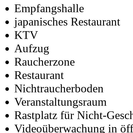
Empfangshalle
japanisches Restaurant
KTV
Aufzug
Raucherzone
Restaurant
Nichtraucherboden
Veranstaltungsraum
Rastplatz für Nicht-Gesc
Videoüberwachung in öff