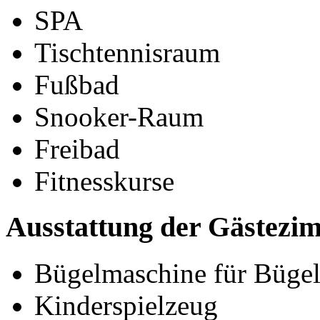
SPA
Tischtennisraum
Fußbad
Snooker-Raum
Freibad
Fitnesskurse
Ausstattung der Gästezi
Bügelmaschine für Bügel
Kinderspielzeug