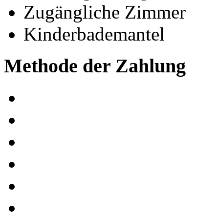
Zugängliche Zimmer
Kinderbademantel
Methode der Zahlung