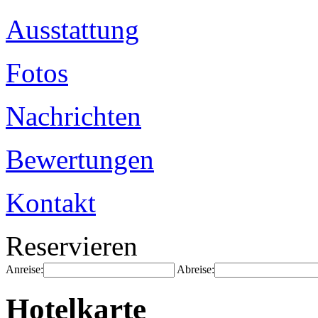
Ausstattung
Fotos
Nachrichten
Bewertungen
Kontakt
Reservieren
Anreise:
Abreise:
Hotelkarte