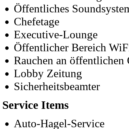
Öffentliches Soundsyste
Chefetage
Executive-Lounge
Öffentlicher Bereich WiF
Rauchen an öffentlichen 
Lobby Zeitung
Sicherheitsbeamter
Service Items
Auto-Hagel-Service