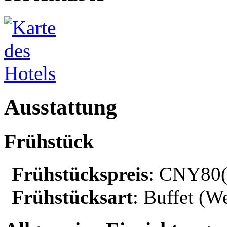
Ausstattung
Frühstück
Frühstückspreis
: CNY80(
Frühstücksart
: Buffet (We