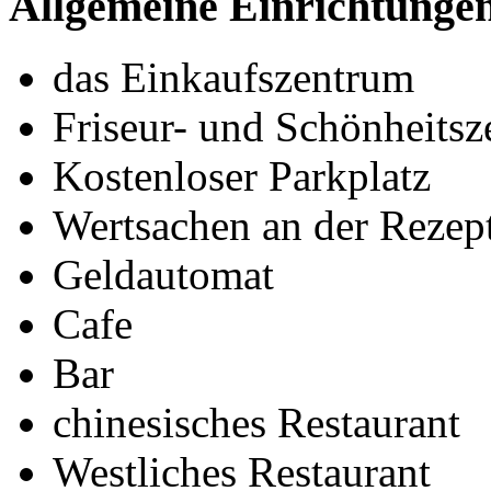
Allgemeine Einrichtunge
das Einkaufszentrum
Friseur- und Schönheits
Kostenloser Parkplatz
Wertsachen an der Rezept
Geldautomat
Cafe
Bar
chinesisches Restaurant
Westliches Restaurant