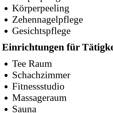
Körperpeeling
Zehennagelpflege
Gesichtspflege
Einrichtungen für Tätigk
Tee Raum
Schachzimmer
Fitnessstudio
Massageraum
Sauna