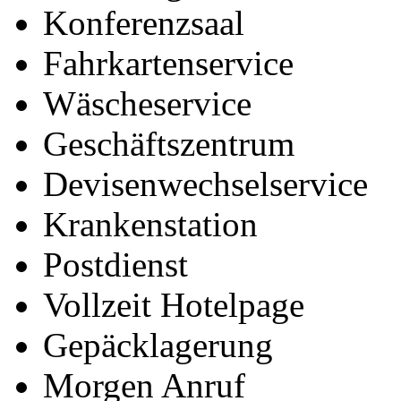
Konferenzsaal
Fahrkartenservice
Wäscheservice
Geschäftszentrum
Devisenwechselservice
Krankenstation
Postdienst
Vollzeit Hotelpage
Gepäcklagerung
Morgen Anruf