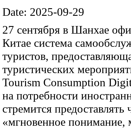
Date: 2025-09-29
27 сентября в Шанхае офи
Китае система самообслу
туристов, предоставляющ
туристических мероприят
Tourism Consumption Digi
на потребности иностранн
стремится предоставлять
«мгновенное понимание, 