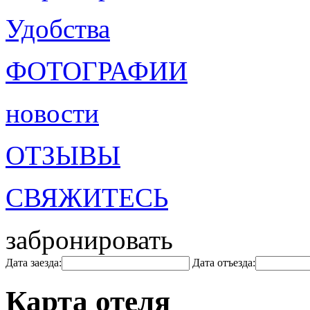
Удобства
ФОТОГРАФИИ
новости
ОТЗЫВЫ
СВЯЖИТЕСЬ
забронировать
Дата заезда:
Дата отъезда:
Карта отеля