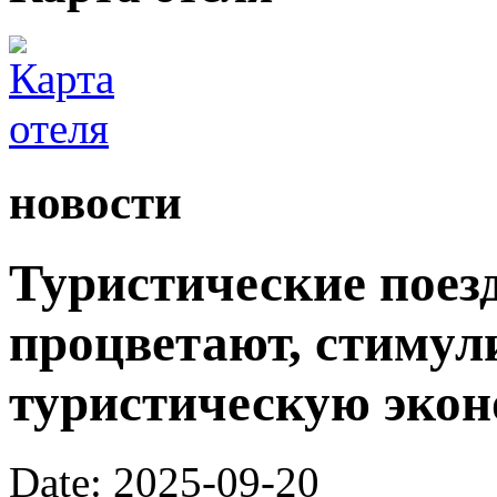
новости
Туристические поез
процветают, стимул
туристическую экон
Date: 2025-09-20