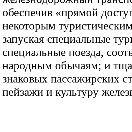
обеспечив «прямой доступ
некоторым туристическим
запуская специальные тур
специальные поезда, соот
народным обычаям; и тща
знаковых пассажирских с
пейзажи и культуру желез