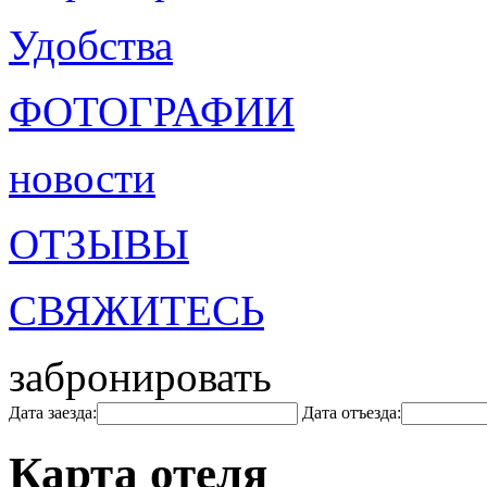
Удобства
ФОТОГРАФИИ
новости
ОТЗЫВЫ
СВЯЖИТЕСЬ
забронировать
Дата заезда:
Дата отъезда:
Карта отеля