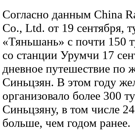
Согласно данным China R
Co., Ltd. от 19 сентября,
«Тяньшань» с почти 150 т
со станции Урумчи 17 сен
дневное путешествие по 
Синьцзян. В этом году ж
организовало более 300 т
Синьцзяну, в том числе 24
больше, чем годом ранее.