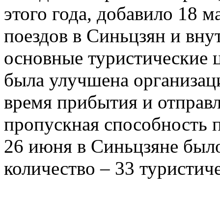
этого года, добавило 18 
поездов в Синьцзян и вну
основные туристические 
была улучшена организац
время прибытия и отправл
пропускная способность п
26 июня в Синьцзяне был
количество – 33 туристиче