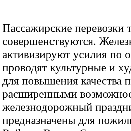
Пассажирские перевозки 
совершенствуются. Желез
активизируют усилия по о
проводят культурные и х
для повышения качества п
расширенными возможнос
железнодорожный праздни
предназначены для пожил