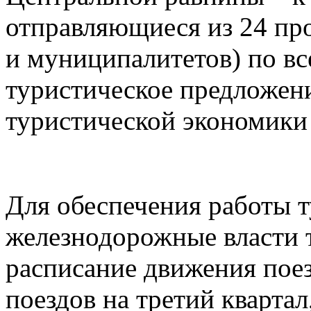
отправляющиеся из 24 пр
и муниципалитетов) по в
туристическое предложен
туристической экономики
Для обеспечения работы 
железнодорожные власти 
расписание движения пое
поездов на третий квартал