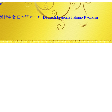
я
繁體中文
日本語
한국어
Deutsch
Français
Italiano
Русский