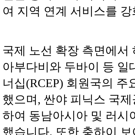
여 지역 연계 서비스를 
국제 노선 확장 측면에서
아부다비와 두바이 등 일
너십(RCEP) 회원국의 
했으며, 싼야 피닉스 국
하여 동남아시아 및 러시
했습니다. 또한 충하이 