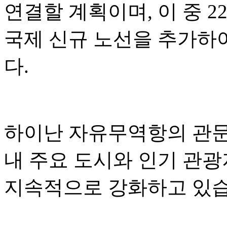
연결할 계획이며, 이 중 2
국제 신규 노선을 추가하
다.
하이난 자유무역항의 관문 
내 주요 도시와 인기 관
지속적으로 강화하고 있습