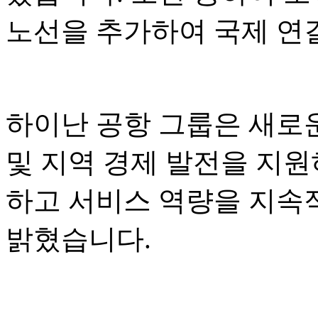
노선을 추가하여 국제 연
하이난 공항 그룹은 새로운
및 지역 경제 발전을 지원
하고 서비스 역량을 지속
밝혔습니다.