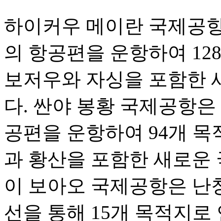
하이커우 메이란 국제공항은 
의 항공편을 운항하여 12
보저우와 자싱을 포함한 
다. 싼야 봉황 국제공항은 1
공편을 운항하여 94개 목
과 황산을 포함한 새로운 
이 보아오 국제공항은 난
선을 통해 15개 목적지로