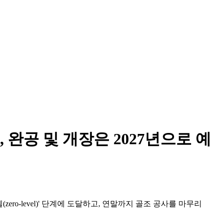
완공 및 개장은 2027년으로 예
벨(zero-level)' 단계에 도달하고, 연말까지 골조 공사를 마무리