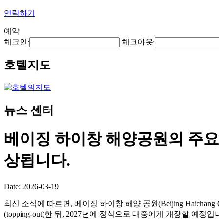
연락하기
예약
체크인:
체크아웃:
호텔지도
뉴스 센터
베이징 하이창 해양공원의 주요 
상됩니다.
Date: 2026-03-19
최신 소식에 따르면, 베이징 하이창 해양 공원(Beijing Haichan
(topping-out)한 뒤, 2027년에 정식으로 대중에게 개장할 예정입