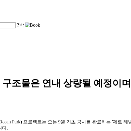
?
박
구조물은 연내 상량될 예정이며, 
g Ocean Park) 프로젝트는 오는 9월 기초 공사를 완료하는 '제로 레
니다.