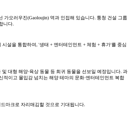
가오러우진(Gaoloujin) 역과 인접해 있습니다. 퉁청 건설 그룹
달합니다.
시설을 통합하여, '생태 + 엔터테인먼트 + 체험 + 휴가'를 중심
 생물 및 대형 해양·육상 동물 등 희귀 동물을 선보일 예정입니다. 과
혁신적이고 몰입감 넘치는 해양 테마의 문화·엔터테인먼트 복합
 랜드마크로 자리매김할 것으로 기대됩니다.