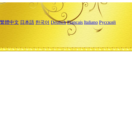
繁體中文
日本語
한국어
Deutsch
Français
Italiano
Русский