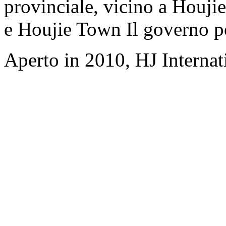
provinciale, vicino a Houji
e Houjie Town Il governo p
Aperto in 2010, HJ Interna