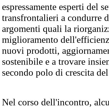
espressamente esperti del set
transfrontalieri a condurre 
argomenti quali la riorganiz
miglioramento dell'efficienza
nuovi prodotti, aggiornament
sostenibile e a trovare insie
secondo polo di crescita del 
Nel corso dell'incontro, alcu