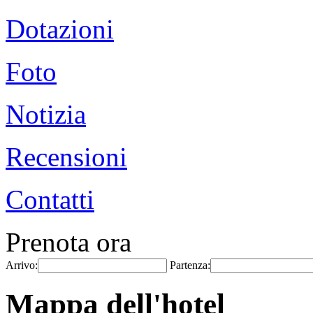
Dotazioni
Foto
Notizia
Recensioni
Contatti
Prenota ora
Arrivo:
Partenza:
Mappa dell'hotel