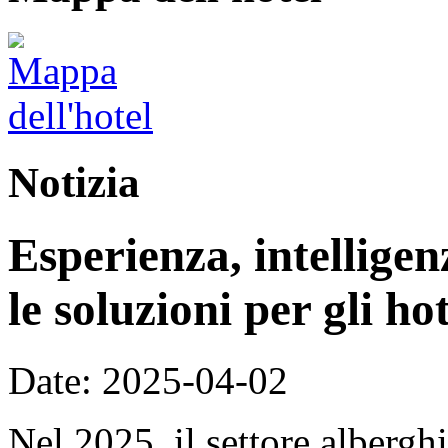
Notizia
Esperienza, intellige
le soluzioni per gli ho
Date: 2025-04-02
Nel 2025, il settore alberg