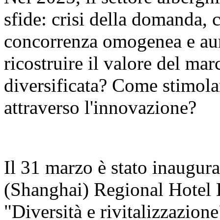
sfide: crisi della domanda, 
concorrenza omogenea e aum
ricostruire il valore del ma
diversificata? Come stimola
attraverso l'innovazione?
Il 31 marzo è stato inaugur
(Shanghai) Regional Hotel
"Diversità e rivitalizzazion