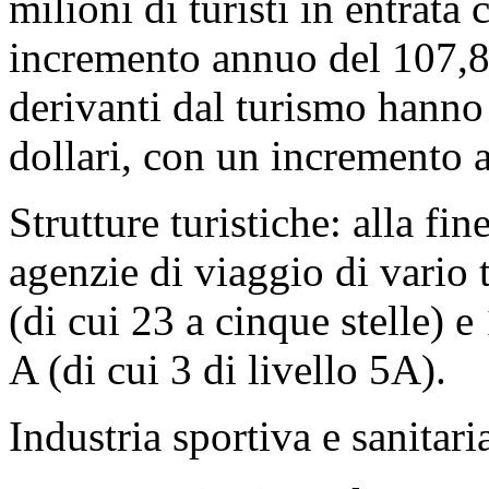
milioni di turisti in entrat
incremento annuo del 107,8%
derivanti dal turismo hanno
dollari, con un incremento
Strutture turistiche: alla fin
agenzie di viaggio di vario t
(di cui 23 a cinque stelle) e 
A (di cui 3 di livello 5A).
Industria sportiva e sanitari