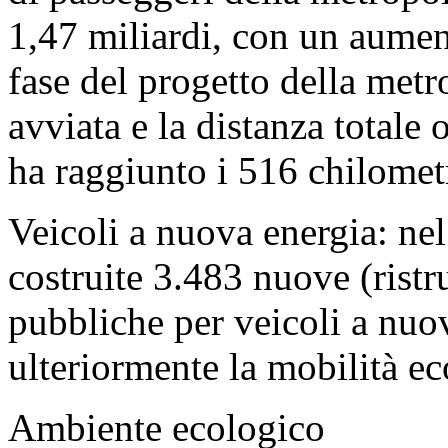
1,47 miliardi, con un aume
fase del progetto della metr
avviata e la distanza totale 
ha raggiunto i 516 chilometr
Veicoli a nuova energia: nel
costruite 3.483 nuove (ristru
pubbliche per veicoli a nu
ulteriormente la mobilità ec
Ambiente ecologico