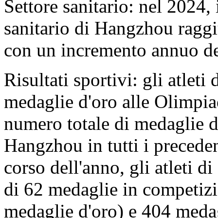
Settore sanitario: nel 2024, 
sanitario di Hangzhou raggi
con un incremento annuo d
Risultati sportivi: gli atle
medaglie d'oro alle Olimpiad
numero totale di medaglie d'
Hangzhou in tutti i precede
corso dell'anno, gli atleti 
di 62 medaglie in competizio
medaglie d'oro) e 404 medag