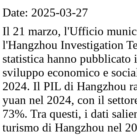
Date: 2025-03-27
Il 21 marzo, l'Ufficio munic
l'Hangzhou Investigation Te
statistica hanno pubblicato i
sviluppo economico e socia
2024. Il PIL di Hangzhou ra
yuan nel 2024, con il settore
73%. Tra questi, i dati salien
turismo di Hangzhou nel 20