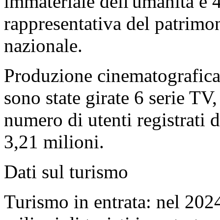
immateriale dell'umanità e 4
rappresentativa del patrimo
nazionale.
Produzione cinematografica 
sono state girate 6 serie TV,
numero di utenti registrati 
3,21 milioni.
Dati sul turismo
Turismo in entrata: nel 202