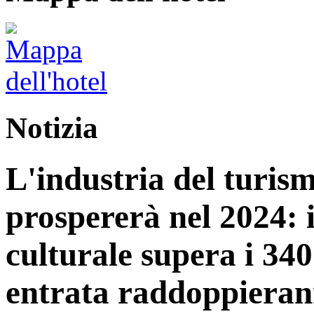
Notizia
L'industria del turis
prospererà nel 2024: 
culturale supera i 340 
entrata raddoppiera