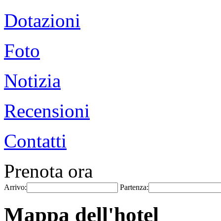
Dotazioni
Foto
Notizia
Recensioni
Contatti
Prenota ora
Arrivo:
Partenza:
Mappa dell'hotel