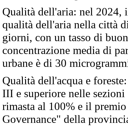
Qualità dell'aria: nel 2024,
qualità dell'aria nella citt
giorni, con un tasso di buon
concentrazione media di par
urbane è di 30 microgrammi
Qualità dell'acqua e foreste
III e superiore nelle sezioni
rimasta al 100% e il premi
Governance" della provincia