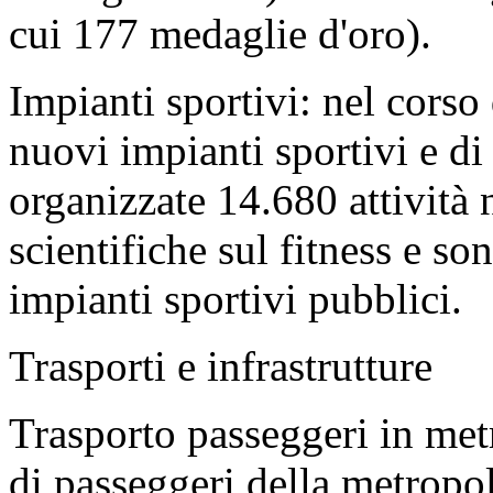
cui 177 medaglie d'oro).
Impianti sportivi: nel corso 
nuovi impianti sportivi e di 
organizzate 14.680 attività n
scientifiche sul fitness e so
impianti sportivi pubblici.
Trasporti e infrastrutture
Trasporto passeggeri in met
di passeggeri della metropo