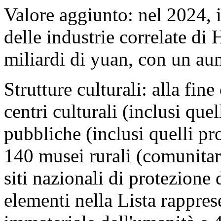
Valore aggiunto: nel 2024, i
delle industrie correlate d
miliardi di yuan, con un a
Strutture culturali: alla fine
centri culturali (inclusi que
pubbliche (inclusi quelli pro
140 musei rurali (comunitar
siti nazionali di protezione d
elementi nella Lista rappres