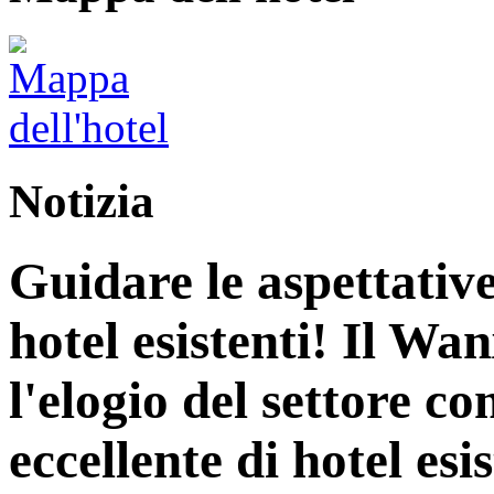
Notizia
Guidare le aspettative
hotel esistenti! Il Wa
l'elogio del settore c
eccellente di hotel esis