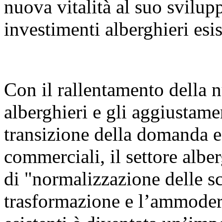
nuova vitalità al suo svilu
investimenti alberghieri esis
Con il rallentamento della n
alberghieri e gli aggiustamen
transizione della domanda e 
commerciali, il settore albe
di "normalizzazione delle sc
trasformazione e l’ammoder