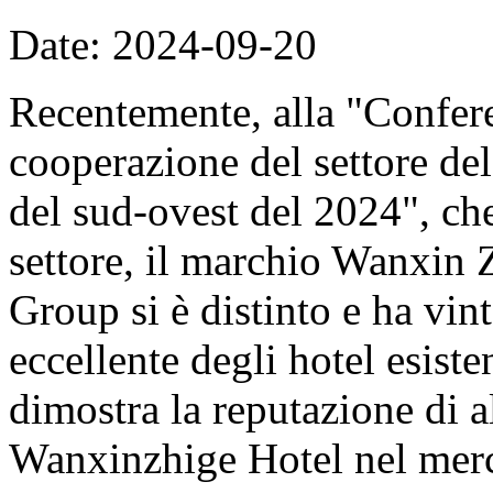
Date: 2024-09-20
Recentemente, alla "Confere
cooperazione del settore del
del sud-ovest del 2024", che
settore, il marchio Wanxin
Group si è distinto e ha vin
eccellente degli hotel esist
dimostra la reputazione di a
Wanxinzhige Hotel nel merc