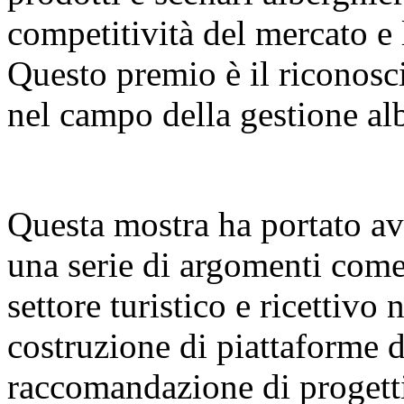
competitività del mercato e l
Questo premio è il riconosci
nel campo della gestione alb
Questa mostra ha portato av
una serie di argomenti come
settore turistico e ricettivo 
costruzione di piattaforme d
raccomandazione di progetti