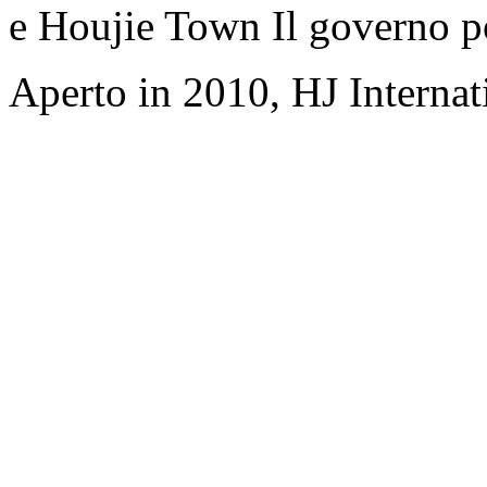
e Houjie Town Il governo p
Aperto in 2010, HJ Interna