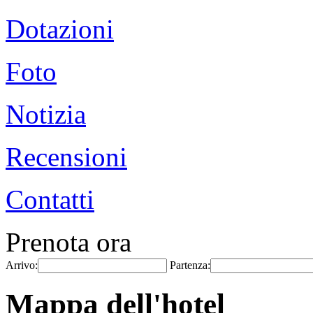
Dotazioni
Foto
Notizia
Recensioni
Contatti
Prenota ora
Arrivo:
Partenza:
Mappa dell'hotel