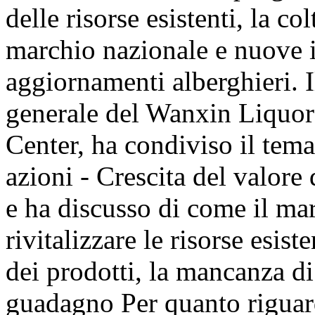
delle risorse esistenti, la c
marchio nazionale e nuove i
aggiornamenti alberghieri. I
generale del Wanxin Liqu
Center, ha condiviso il tem
azioni - Crescita del valore
e ha discusso di come il m
rivitalizzare le risorse esist
dei prodotti, la mancanza di
guadagno Per quanto riguarda