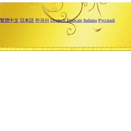
繁體中文
日本語
한국어
Deutsch
Français
Italiano
Русский