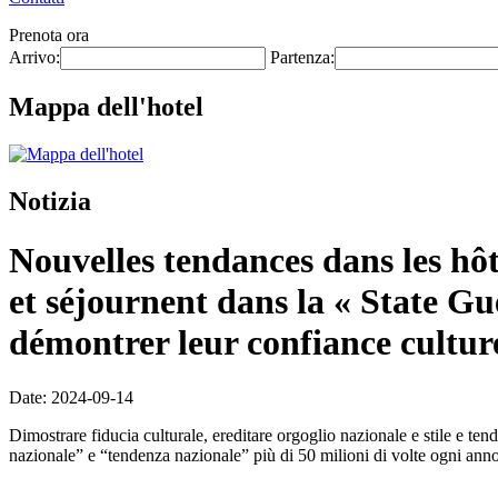
Prenota ora
Arrivo:
Partenza:
Mappa dell'hotel
Notizia
Nouvelles tendances dans les hôt
et séjournent dans la « State Gu
démontrer leur confiance culture
Date: 2024-09-14
Dimostrare fiducia culturale, ereditare orgoglio nazionale e stile e te
nazionale” e “tendenza nazionale” più di 50 milioni di volte ogni anno.