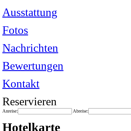
Ausstattung
Fotos
Nachrichten
Bewertungen
Kontakt
Reservieren
Anreise:
Abreise:
Hotelkarte