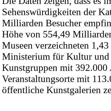
Die Daten zeigen, dass es 
Sehenswürdigkeiten der Kat
Milliarden Besucher empfi
Höhe von 554,49 Milliarden
Museen verzeichneten 1,43
Ministerium für Kultur und
Kunstgruppen mit 392.000 
Veranstaltungsorte mit 113
öffentliche Kunstgalerien z