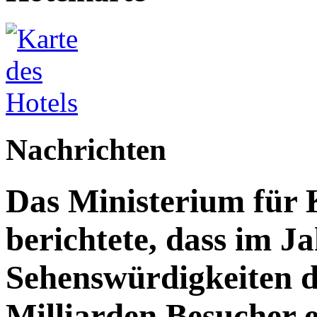
Nachrichten
Das Ministerium für 
berichtete, dass im J
Sehenswürdigkeiten d
Milliarden Besucher