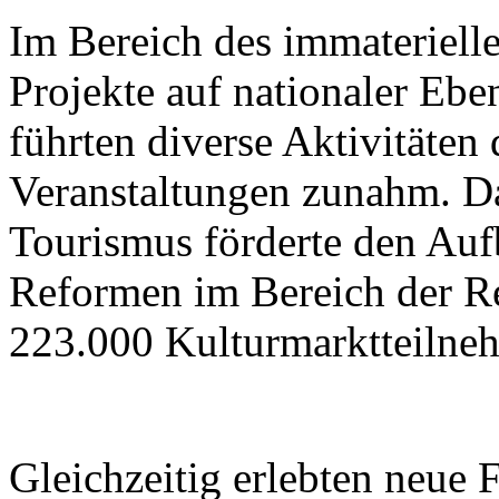
Im Bereich des immateriell
Projekte auf nationaler Ebe
führten diverse Aktivitäten
Veranstaltungen zunahm. Da
Tourismus förderte den Aufb
Reformen im Bereich der R
223.000 Kulturmarktteilne
Gleichzeitig erlebten neue 