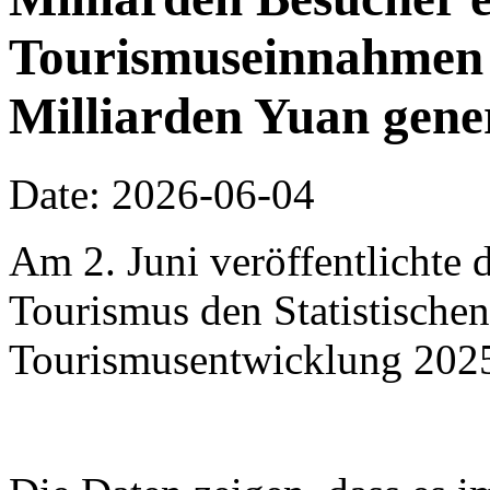
Tourismuseinnahmen 
Milliarden Yuan gene
Date: 2026-06-04
Am 2. Juni veröffentlichte 
Tourismus den Statistischen
Tourismusentwicklung 202