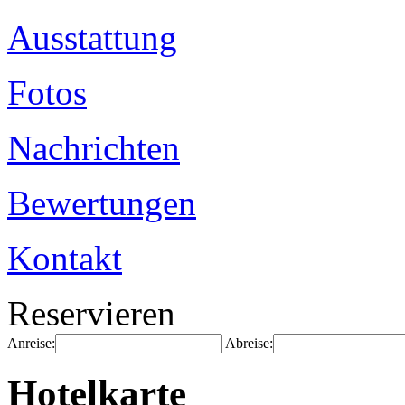
Ausstattung
Fotos
Nachrichten
Bewertungen
Kontakt
Reservieren
Anreise:
Abreise:
Hotelkarte