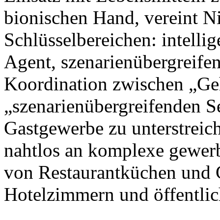
bionischen Hand, vereint N
Schlüsselbereichen: intellig
Agent, szenarienübergreife
Koordination zwischen „Ge
„szenarienübergreifenden S
Gastgewerbe zu unterstreic
nahtlos an komplexe gewer
von Restaurantküchen und 
Hotelzimmern und öffentlic