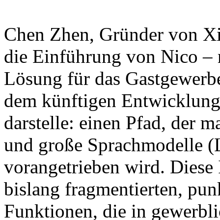
Chen Zhen, Gründer von Xian
die Einführung von Nico – 
Lösung für das Gastgewerbe
dem künftigen Entwicklung
darstelle: einen Pfad, der
und große Sprachmodelle (
vorangetrieben wird. Diese In
bislang fragmentierten, punk
Funktionen, die in gewerbli