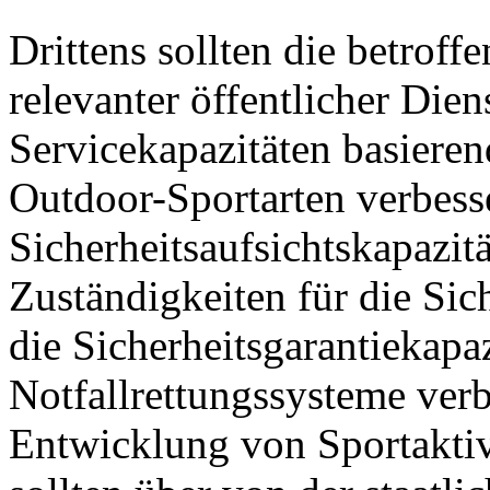
Drittens sollten die betrof
relevanter öffentlicher Die
Servicekapazitäten basieren
Outdoor-Sportarten verbesse
Sicherheitsaufsichtskapazitä
Zuständigkeiten für die Sich
die Sicherheitsgarantiekapa
Notfallrettungssysteme verb
Entwicklung von Sportaktiv