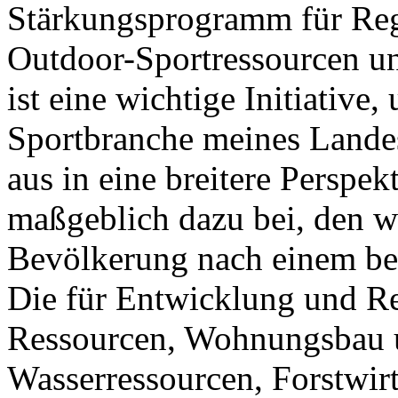
Stärkungsprogramm für Reg
Outdoor-Sportressourcen un
ist eine wichtige Initiativ
Sportbranche meines Lande
aus in eine breitere Perspek
maßgeblich dazu bei, den w
Bevölkerung nach einem be
Die für Entwicklung und Re
Ressourcen, Wohnungsbau 
Wasserressourcen, Forstwir