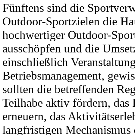
Fünftens sind die Sportver
Outdoor-Sportzielen die Ha
hochwertiger Outdoor-Sportz
ausschöpfen und die Umsetz
einschließlich Veranstaltu
Betriebsmanagement, gewiss
sollten die betreffenden Reg
Teilhabe aktiv fördern, das
erneuern, das Aktivitätserl
langfristigen Mechanismus 