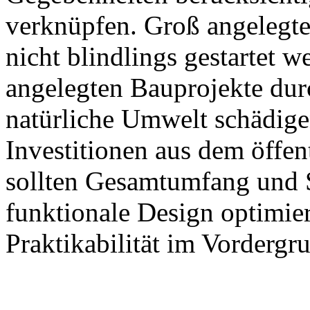
verknüpfen. Groß angelegte
nicht blindlings gestartet 
angelegten Bauprojekte dur
natürliche Umwelt schädigen
Investitionen aus dem öffen
sollten Gesamtumfang und S
funktionale Design optimie
Praktikabilität im Vordergru