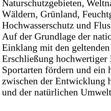
Naturschutzgebieten, Weltna
Wäldern, Grünland, Feuchtg
Hochwasserschutz und Fluss
Auf der Grundlage der nat
Einklang mit den geltenden 
Erschließung hochwertiger 
Sportarten fördern und ei
zwischen der Entwicklung h
und der natürlichen Umwelt