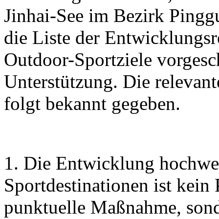
Jinhai-See im Bezirk Pingg
die Liste der Entwicklungs
Outdoor-Sportziele vorgesc
Unterstützung. Die relevan
folgt bekannt gegeben.
1. Die Entwicklung hochwe
Sportdestinationen ist kein
punktuelle Maßnahme, sonde