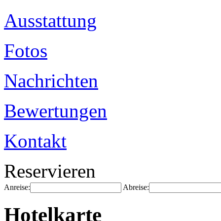
Ausstattung
Fotos
Nachrichten
Bewertungen
Kontakt
Reservieren
Anreise:
Abreise:
Hotelkarte