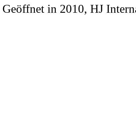
Geöffnet in 2010, HJ Inter