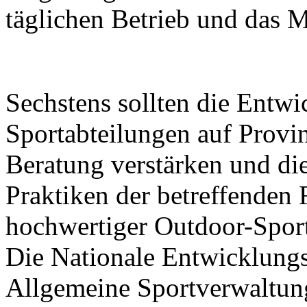
täglichen Betrieb und das 
Sechstens sollten die Entw
Sportabteilungen auf Prov
Beratung verstärken und di
Praktiken der betreffenden
hochwertiger Outdoor-Sport
Die Nationale Entwicklung
Allgemeine Sportverwaltun