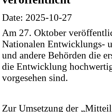
Date: 2025-10-27
Am 27. Oktober veröffentli
Nationalen Entwicklungs-
und andere Behörden die ers
die Entwicklung hochwertig
vorgesehen sind.
Zur Umsetzung der „Mitteil