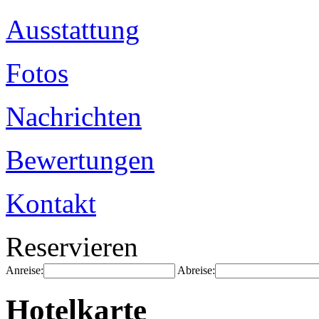
Ausstattung
Fotos
Nachrichten
Bewertungen
Kontakt
Reservieren
Anreise:
Abreise:
Hotelkarte