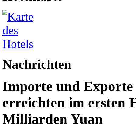
Nachrichten
Importe und Exporte 
erreichten im ersten 
Milliarden Yuan