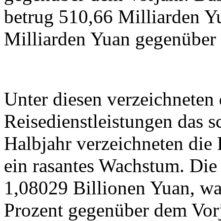
betrug 510,66 Milliarden 
Milliarden Yuan gegenüber 
Unter diesen verzeichneten
Reisedienstleistungen das s
Halbjahr verzeichneten die 
ein rasantes Wachstum. Die
1,08029 Billionen Yuan, wa
Prozent gegenüber dem Vorja