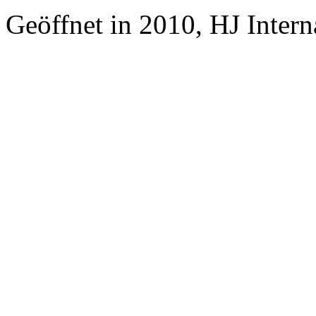
Geöffnet in 2010, HJ Inter