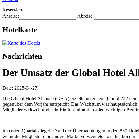
Reservieren
Anreise:
Abreise:
Hotelkarte
Nachrichten
Der Umsatz der Global Hotel Al
Date: 2025-04-27
Die Global Hotel Alliance (GHA) erzielte im ersten Quartal 2025 ei
gegenüber dem Vorjahr entspricht. Das Wachstum war hauptsächlich
Mitglieder weltweit und sein Einfluss nimmt in allen wichtigen Bereic
Im ersten Quartal stieg die Zahl der Übernachtungen in den 850 Ho
wenn die Mitglieder eine andere Marke verwendeten als die, bei der 