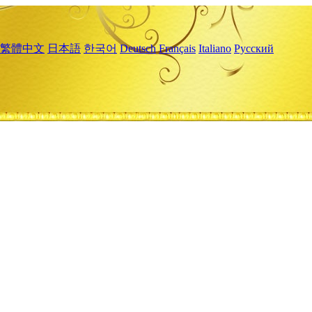
繁體中文
日本語
한국어
Deutsch
Français
Italiano
Русский