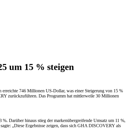
025 um 15 % steigen
 erreichte 746 Millionen US-Dollar, was einer Steigerung von 15 %
RY zurückzuführen. Das Programm hat mittlerweile 30 Millionen
 3 %. Darüber hinaus stieg der markenübergreifende Umsatz um 11 %,
ance, sagte: „Diese Ergebnisse zeigen, dass sich GHA DISCOVERY als