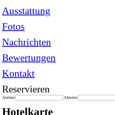
Ausstattung
Fotos
Nachrichten
Bewertungen
Kontakt
Reservieren
Anreise:
Abreise:
Hotelkarte