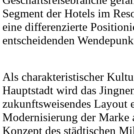
Segment der Hotels im Reso
eine differenzierte Positio
entscheidenden Wendepunk
Als charakteristischer Kultu
Hauptstadt wird das Jingne
zukunftsweisendes Layout 
Modernisierung der Marke 
Konzept des städtischen Mi