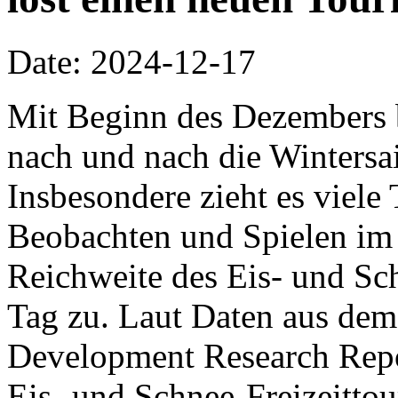
Date: 2024-12-17
Mit Beginn des Dezembers 
nach und nach die Wintersa
Insbesondere zieht es viel
Beobachten und Spielen im 
Reichweite des Eis- und S
Tag zu. Laut Daten aus dem
Development Research Repor
Eis- und Schnee-Freizeitto