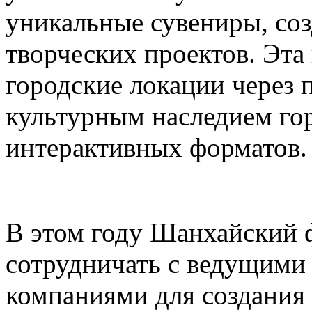
уникальные сувениры, соз
творческих проектов. Эта
городские локации через 
культурным наследием го
интерактивных форматов.
В этом году Шанхайский ф
сотрудничать с ведущими
компаниями для создания