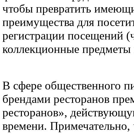
чтобы превратить имеющи
преимущества для посети
регистрации посещений (ч
коллекционные предметы 
В сфере общественного пи
брендами ресторанов пре
ресторанов», действующу
времени. Примечательно, 