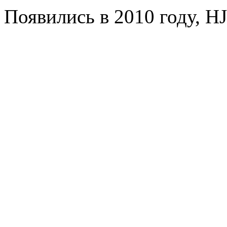
Появились в 2010 году, HJ