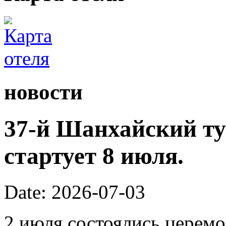
новости
37-й Шанхайский ту
стартует 8 июля.
Date: 2026-07-03
2 июля состоялись церем