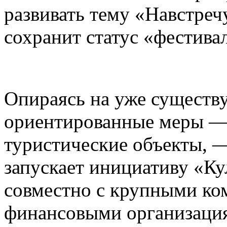
развивать тему «Навстреч
сохранит статус «фестива
Опираясь на уже существ
ориентированные меры — 
туристические объекты, —
запускает инициативу «К
совместно с крупными ко
финансовыми организаци