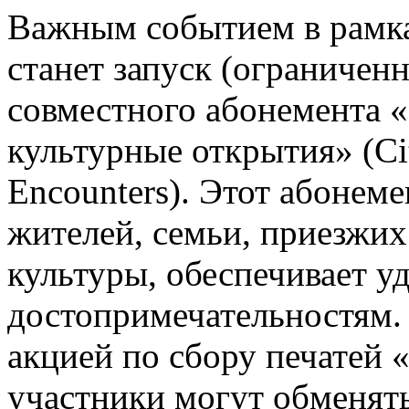
Важным событием в рамк
станет запуск (ограничен
совместного абонемента «
культурные открытия» (Ci
Encounters). Этот абонем
жителей, семьи, приезжих
культуры, обеспечивает у
достопримечательностям.
акцией по сбору печатей 
участники могут обменять