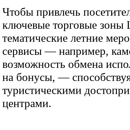
Чтобы привлечь посетите
ключевые торговые зоны 
тематические летние меро
сервисы — например, кам
возможность обмена испо
на бонусы, — способству
туристическими достопри
центрами.