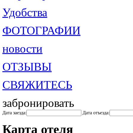
Удобства
ФОТОГРАФИИ
новости
ОТЗЫВЫ
СВЯЖИТЕСЬ
забронировать
Дата заезда:
Дата отъезда:
Карта отеля