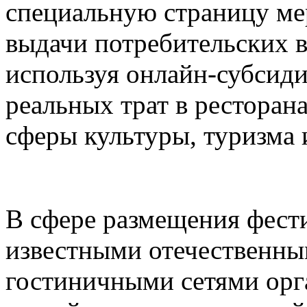
специальную страницу ме
выдачи потребительских в
используя онлайн-субсид
реальных трат в ресторана
сферы культуры, туризма 
В сфере размещения фести
известными отечественн
гостиничными сетями орг