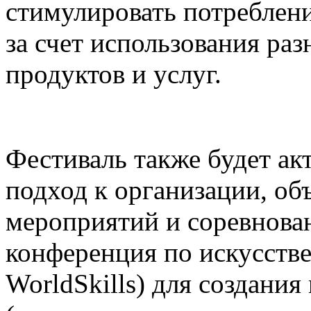
стимулировать потреблени
за счет использования р
продуктов и услуг.
Фестиваль также будет а
подход к организации, о
мероприятий и соревнова
конференция по искусств
WorldSkills) для создания