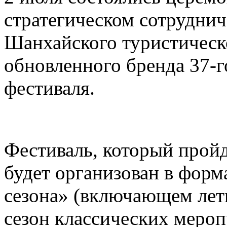
стратегическом сотруднич
Шанхайского туристическ
обновленного бренда 37-
фестиваля.
Фестиваль, который пройд
будет организован в форм
сезона» (включающем лет
сезон классических меро