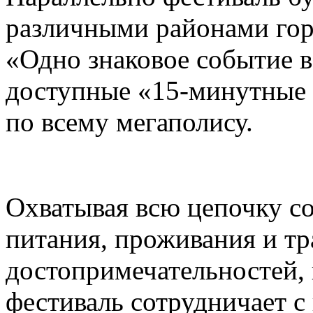
различными районами гор
«Одно знаковое событие 
доступные «15-минутные 
по всему мегаполису.
Охватывая всю цепочку с
питания, проживания и тр
достопримечательностей,
фестиваль сотрудничает 