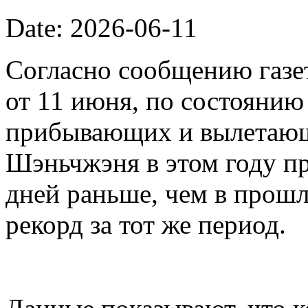
Date: 2026-06-11
Согласно сообщению газет
от 11 июня, по состоянию
прибывающих и вылетающ
Шэньчжэня в этом году пр
дней раньше, чем в прошл
рекорд за тот же период.