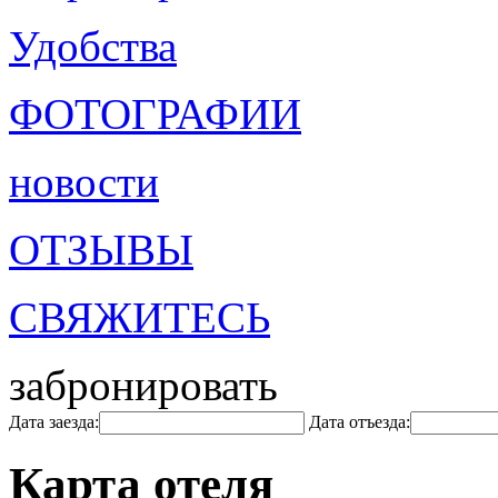
Удобства
ФОТОГРАФИИ
новости
ОТЗЫВЫ
СВЯЖИТЕСЬ
забронировать
Дата заезда:
Дата отъезда:
Карта отеля