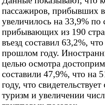
Данные показывают, что 
пассажиров, прибывших в 
увеличилось на 33,9% по
прибывающих из 190 стра
въезд составил 63,2%, что
прошлом году. Иностран
целью осмотра достоприм
составили 47,9%, что на 
году, что свидетельствует
туризм и увеличении чис