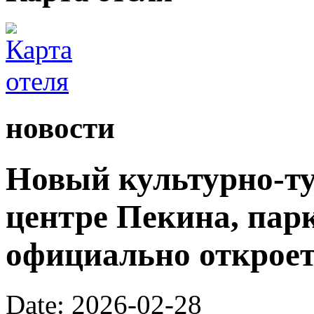
новости
Новый культурно-ту
центре Пекина, пар
официально откроетс
Date: 2026-02-28