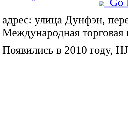
Go 
адрес: улица Дунфэн, пер
Международная торговая 
Появились в 2010 году, HJ