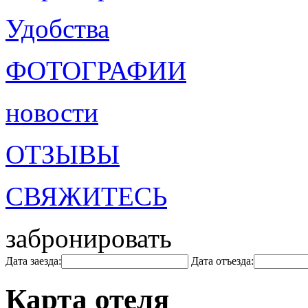
Удобства
ФОТОГРАФИИ
новости
ОТЗЫВЫ
СВЯЖИТЕСЬ
забронировать
Дата заезда:
Дата отъезда:
Карта отеля