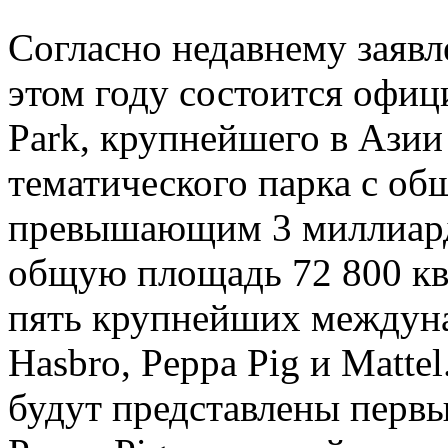
Согласно недавнему заявл
этом году состоится офиц
Park, крупнейшего в Азии
тематического парка с о
превышающим 3 миллиард
общую площадь 72 800 кв
пять крупнейших междун
Hasbro, Peppa Pig и Matte
будут представлены перв