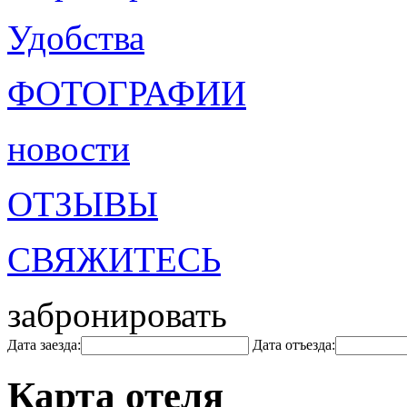
Удобства
ФОТОГРАФИИ
новости
ОТЗЫВЫ
СВЯЖИТЕСЬ
забронировать
Дата заезда:
Дата отъезда:
Карта отеля