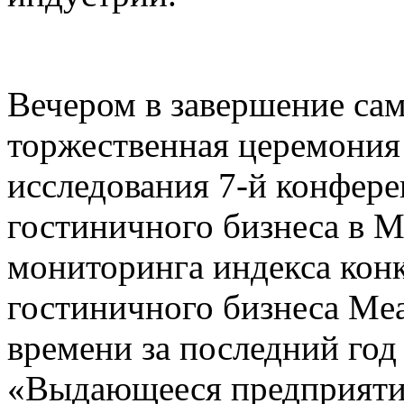
Вечером в завершение сам
торжественная церемония
исследования 7-й конфере
гостиничного бизнеса в 
мониторинга индекса кон
гостиничного бизнеса Mea
времени за последний го
«Выдающееся предприятие