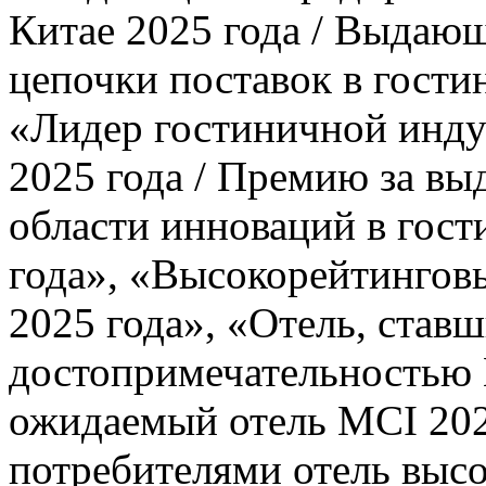
Китае 2025 года / Выдаю
цепочки поставок в гости
«Лидер гостиничной инду
2025 года / Премию за в
области инноваций в гост
года», «Высокорейтингов
2025 года», «Отель, став
достопримечательностью 
ожидаемый отель MCI 20
потребителями отель высо