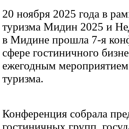
20 ноября 2025 года в ра
туризма Мидин 2025 и Не
в Мидине прошла 7-я кон
сфере гостиничного бизне
ежегодным мероприятием 
туризма.
Конференция собрала пред
гостиничных групп, госу