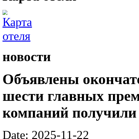
новости
Объявлены окончат
шести главных преми
компаний получили
Date: 2025-11-22