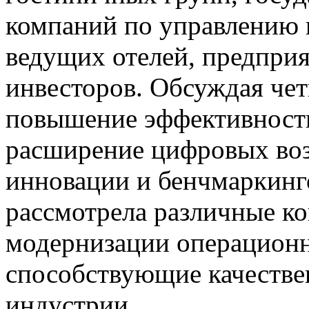
компаний по управлению 
ведущих отелей, предприя
инвесторов. Обсуждая че
повышение эффективности
расширение цифровых во
инновации и бенчмаркинг
рассмотрела различные ко
модернизации операционн
способствующие качестве
индустрии.