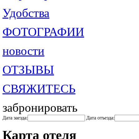
Удобства
ФОТОГРАФИИ
новости
ОТЗЫВЫ
СВЯЖИТЕСЬ
забронировать
Дата заезда:
Дата отъезда:
Карта отеля