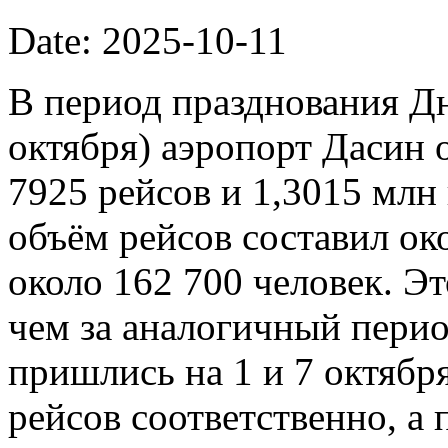
Date: 2025-10-11
В период празднования Дн
октября) аэропорт Дасин
7925 рейсов и 1,3015 млн
объём рейсов составил ок
около 162 700 человек. Э
чем за аналогичный пери
пришлись на 1 и 7 октябр
рейсов соответственно, а