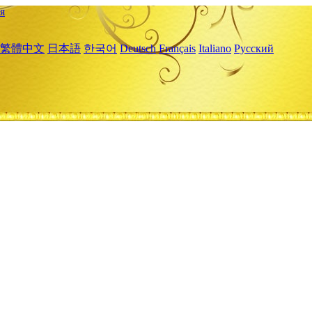
я
繁體中文
日本語
한국어
Deutsch
Français
Italiano
Русский