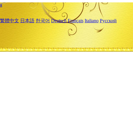
я
繁體中文
日本語
한국어
Deutsch
Français
Italiano
Русский