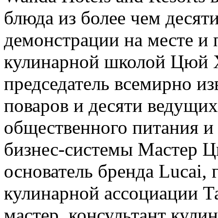
блюда из более чем десят
демонстрации на месте и 
кулинарной школой Цюй Х
председатель всемирно и
поваров и десяти ведущих
общественного питания и 
бизнес-системы Мастер Ц
основатель бренда Lucai,
кулинарной ассоциации Т
мастер, консультант кули