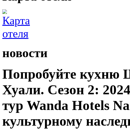
новости
Попробуйте кухню 
Хуали. Сезон 2: 20
тур Wanda Hotels Nat
культурному насле