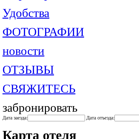
Удобства
ФОТОГРАФИИ
новости
ОТЗЫВЫ
СВЯЖИТЕСЬ
забронировать
Дата заезда:
Дата отъезда:
Карта отеля