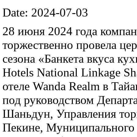
Date: 2024-07-03
28 июня 2024 года компан
торжественно провела це
сезона «Банкета вкуса к
Hotels National Linkage Sh
отеле Wanda Realm в Тай
под руководством Департ
Шаньдун, Управления тор
Пекине, Муниципального 