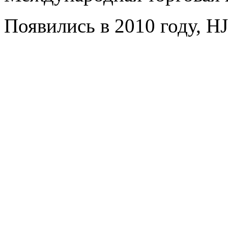
Появились в 2010 году, HJ