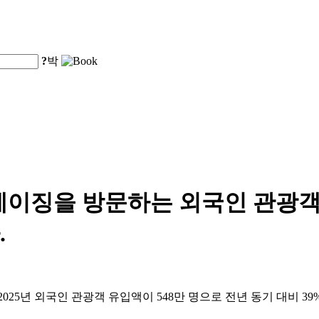
?
박
 베이징을 방문하는 외국인 관광객 
.
25년 외국인 관광객 유입액이 548만 명으로 전년 동기 대비 39%