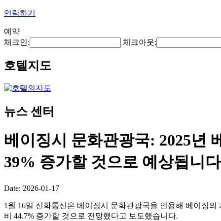
연락하기
예약
체크인:
체크아웃:
호텔지도
뉴스 센터
베이징시 문화관광국: 2025년
39% 증가할 것으로 예상됩니다
Date: 2026-01-17
1월 16일 신화통신은 베이징시 문화관광국을 인용해 베이징의 20
비 44.7% 증가할 것으로 전망했다고 보도했습니다.