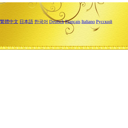
繁體中文
日本語
한국어
Deutsch
Français
Italiano
Русский