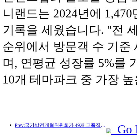
니랜드는 2024년에 1,4
기록을 세웠습니다. "전 세
순위에서 방문객 수 기준 
며, 연평균 성장률 5%를
10개 테마파크 중 가장 
Prev:국가발전개혁위원회가 49개 고품질 야외 스포츠 명소를 첫 번째로 공개했습니다.
Go 