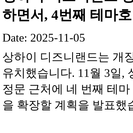
하면서, 4번째 테마
Date: 2025-11-05
상하이 디즈니랜드는 개장
유치했습니다. 11월 3일
정문 근처에 네 번째 테
을 확장할 계획을 발표했