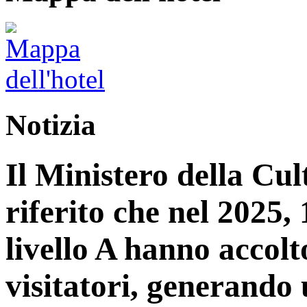
Notizia
Il Ministero della Cu
riferito che nel 2025, 1
livello A hanno accolt
visitatori, generando 