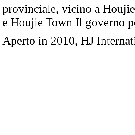
provinciale, vicino a Houji
e Houjie Town Il governo p
Aperto in 2010, HJ Interna