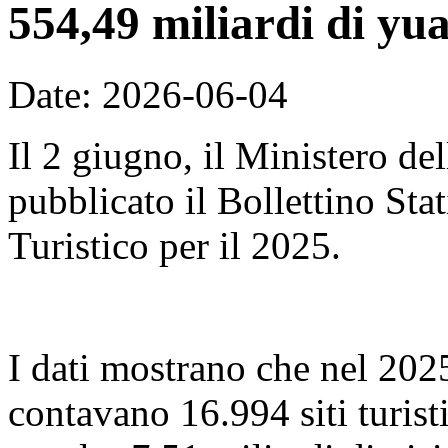
554,49 miliardi di yu
Date: 2026-06-04
Il 2 giugno, il Ministero de
pubblicato il Bollettino Sta
Turistico per il 2025.
I dati mostrano che nel 2025,
contavano 16.994 siti turist