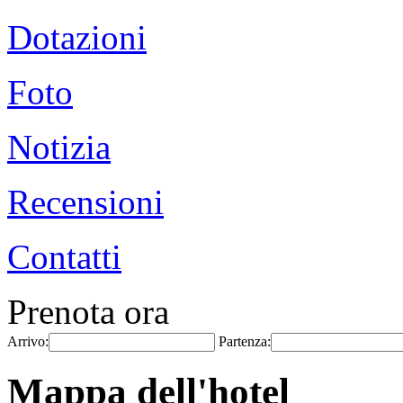
Dotazioni
Foto
Notizia
Recensioni
Contatti
Prenota ora
Arrivo:
Partenza:
Mappa dell'hotel