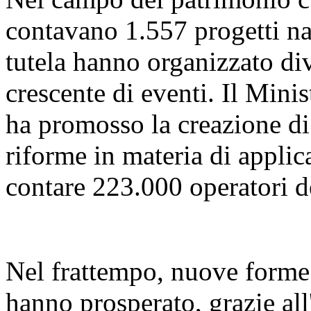
contavano 1.557 progetti naz
tutela hanno organizzato di
crescente di eventi. Il Mini
ha promosso la creazione di 
riforme in materia di applica
contare 223.000 operatori d
Nel frattempo, nuove forme d
hanno prosperato, grazie all