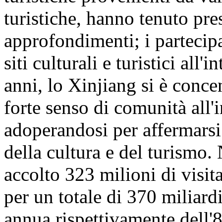
turistiche, hanno tenuto pre
approfondimenti; i partecipa
siti culturali e turistici all
anni, lo Xinjiang si è conc
forte senso di comunità all'
adoperandosi per affermarsi
della cultura e del turismo
accolto 323 milioni di visita
per un totale di 370 miliar
annua rispettivamente dell'