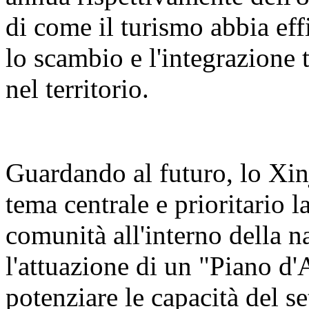
di come il turismo abbia eff
lo scambio e l'integrazione t
nel territorio.
Guardando al futuro, lo Xin
tema centrale e prioritario 
comunità all'interno della n
l'attuazione di un "Piano d'
potenziare le capacità del se