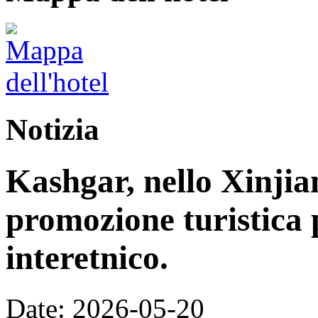
Notizia
Kashgar, nello Xinjia
promozione turistica 
interetnico.
Date: 2026-05-20