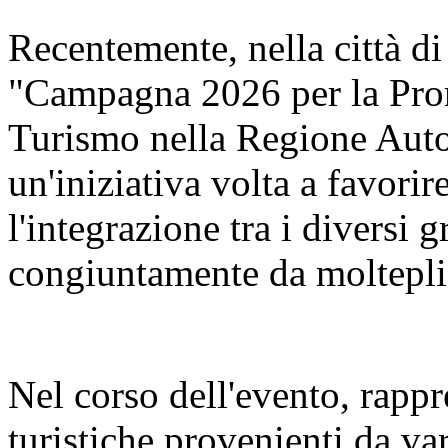
Recentemente, nella città di
"Campagna 2026 per la Pro
Turismo nella Regione Aut
un'iniziativa volta a favorir
l'integrazione tra i diversi 
congiuntamente da molteplic
Nel corso dell'evento, rappr
turistiche provenienti da va