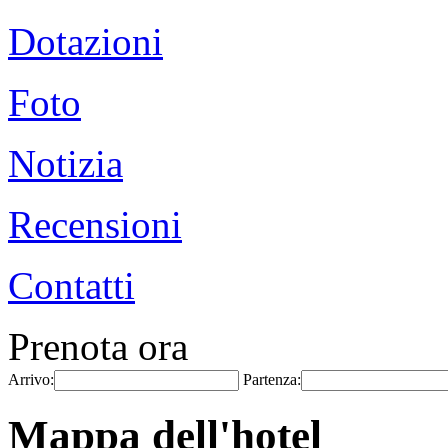
Dotazioni
Foto
Notizia
Recensioni
Contatti
Prenota ora
Arrivo:
Partenza:
Mappa dell'hotel