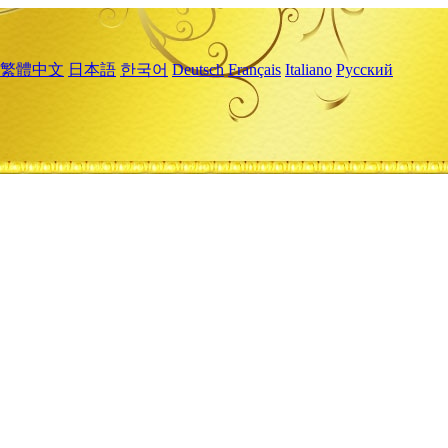
繁體中文
日本語
한국어
Deutsch
Français
Italiano
Русский