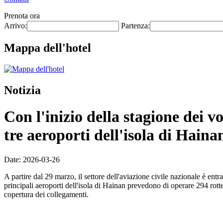
Prenota ora
Arrivo:
Partenza:
Mappa dell'hotel
Notizia
Con l'inizio della stagione dei v
tre aeroporti dell'isola di Haina
Date: 2026-03-26
A partire dal 29 marzo, il settore dell'aviazione civile nazionale è ent
principali aeroporti dell'isola di Hainan prevedono di operare 294 rott
copertura dei collegamenti.